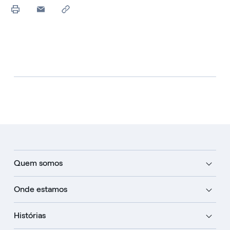
Quem somos
Onde estamos
Histórias