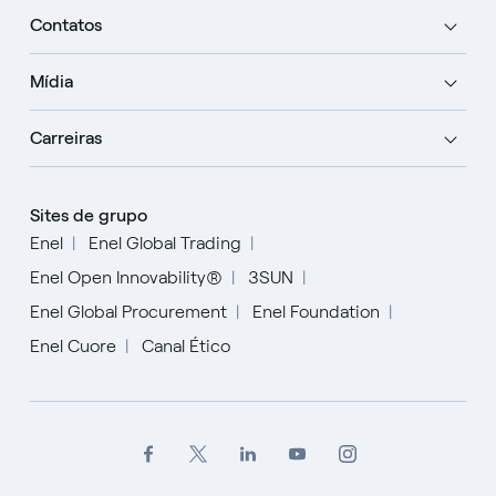
Contatos
Mídia
Carreiras
Sites de grupo
Enel
Enel Global Trading
Enel Open Innovability®
3SUN
Enel Global Procurement
Enel Foundation
Enel Cuore
Canal Ético