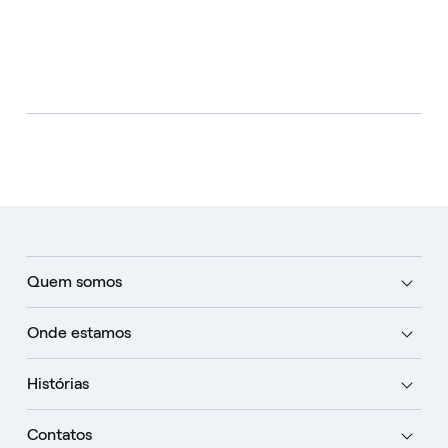
Quem somos
Onde estamos
Histórias
Contatos