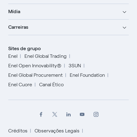
Mídia
Carreiras
Sites de grupo
Enel
Enel Global Trading
Enel Open Innovability®
3SUN
Enel Global Procurement
Enel Foundation
Enel Cuore
Canal Ético
Créditos
Observações Legais