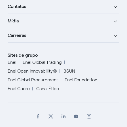
Contatos
Mídia
Carreiras
Sites de grupo
Enel
Enel Global Trading
Enel Open Innovability®
3SUN
Enel Global Procurement
Enel Foundation
Enel Cuore
Canal Ético