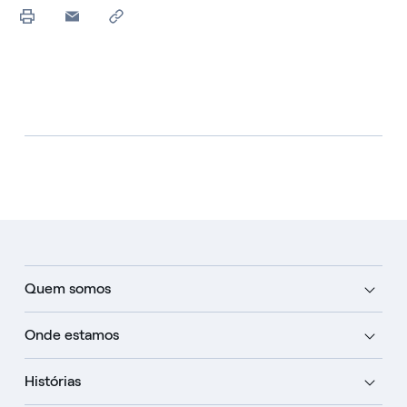
Quem somos
Onde estamos
Histórias