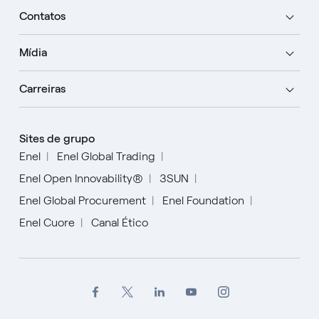
Contatos
Mídia
Carreiras
Sites de grupo
Enel
Enel Global Trading
Enel Open Innovability®
3SUN
Enel Global Procurement
Enel Foundation
Enel Cuore
Canal Ético