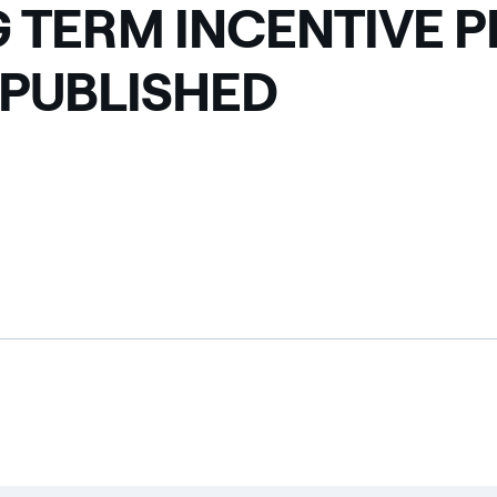
 TERM INCENTIVE 
 PUBLISHED