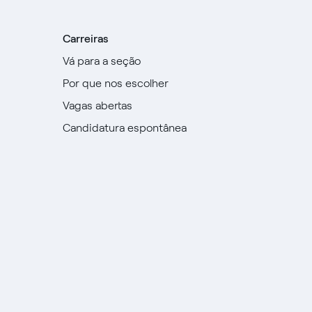
Carreiras
Vá para a seção
Por que nos escolher
Vagas abertas
Candidatura espontânea