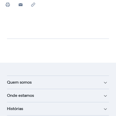
Quem somos
Onde estamos
Histórias