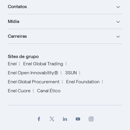
Contatos
Mídia
Carreiras
Sites de grupo
Enel
Enel Global Trading
Enel Open Innovability®
3SUN
Enel Global Procurement
Enel Foundation
Enel Cuore
Canal Ético