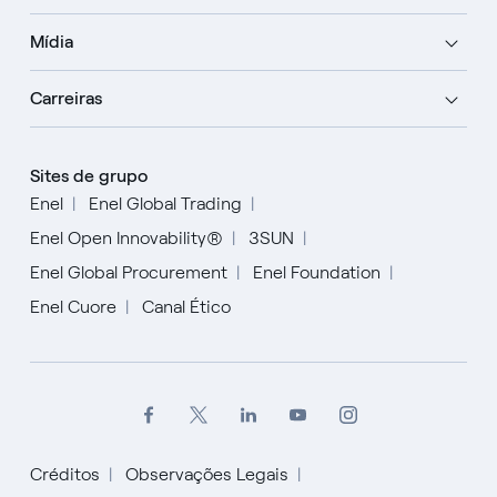
Mídia
Carreiras
Sites de grupo
Enel
Enel Global Trading
Enel Open Innovability®
3SUN
Enel Global Procurement
Enel Foundation
Enel Cuore
Canal Ético
Créditos
Observações Legais