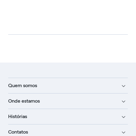
Quem somos
Onde estamos
Histórias
Contatos