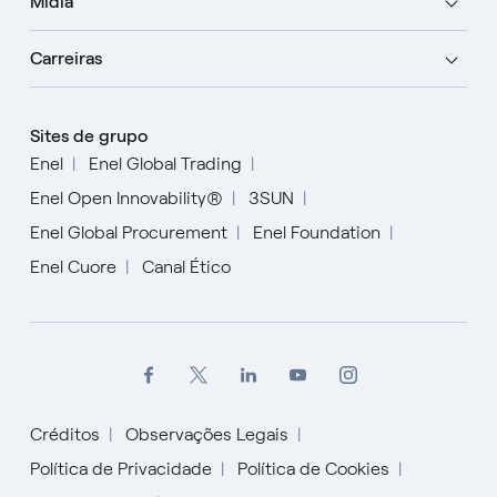
Mídia
Carreiras
Sites de grupo
Enel
Enel Global Trading
Enel Open Innovability®
3SUN
Enel Global Procurement
Enel Foundation
Enel Cuore
Canal Ético
Créditos
Observações Legais
Política de Privacidade
Política de Cookies