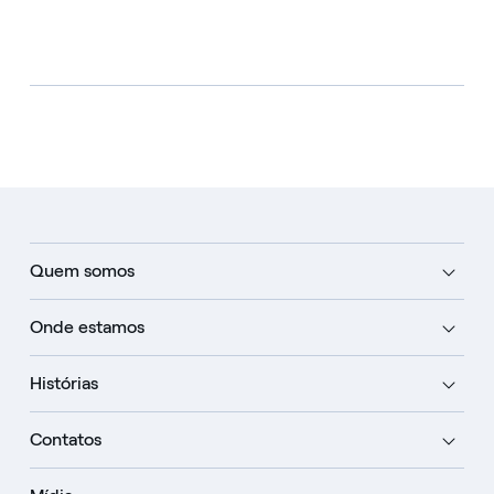
Quem somos
Onde estamos
Histórias
Contatos