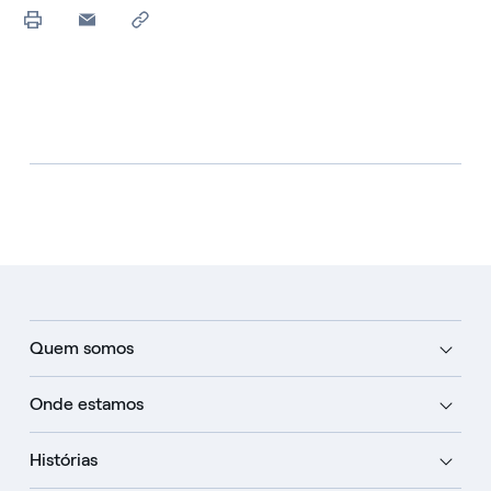
Quem somos
Onde estamos
Histórias