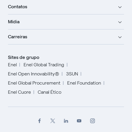
Contatos
Mídia
Carreiras
Sites de grupo
Enel
Enel Global Trading
Enel Open Innovability®
3SUN
Enel Global Procurement
Enel Foundation
Enel Cuore
Canal Ético