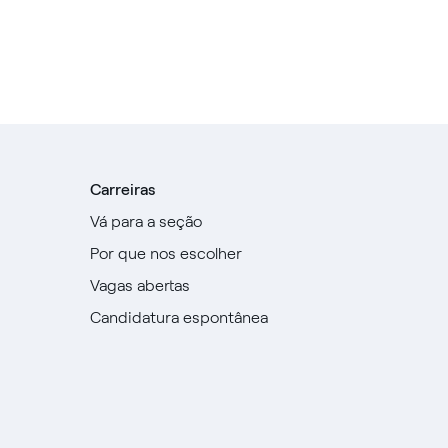
Carreiras
Vá para a seção
Por que nos escolher
Vagas abertas
Candidatura espontânea