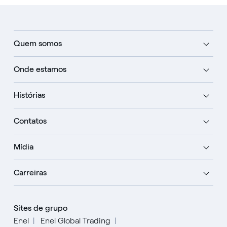
Quem somos
Onde estamos
Histórias
Contatos
Mídia
Carreiras
Sites de grupo
Enel
Enel Global Trading