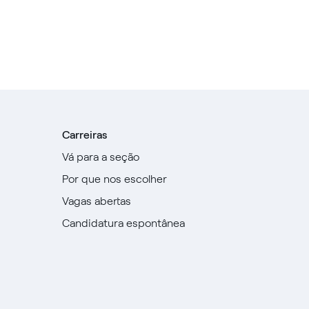
Carreiras
Vá para a seção
Por que nos escolher
Vagas abertas
Candidatura espontânea