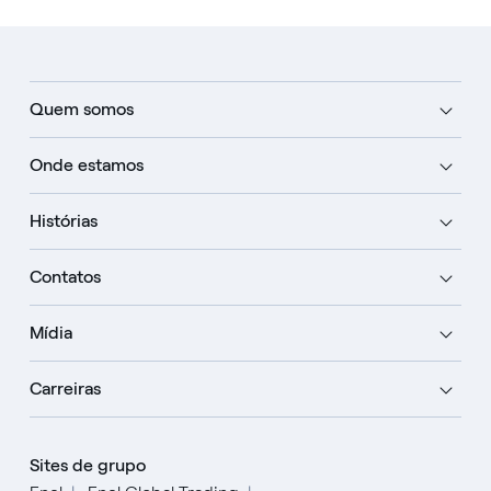
Quem somos
Onde estamos
Histórias
Contatos
Mídia
Carreiras
Sites de grupo