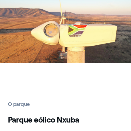
O parque
Parque eólico Nxuba