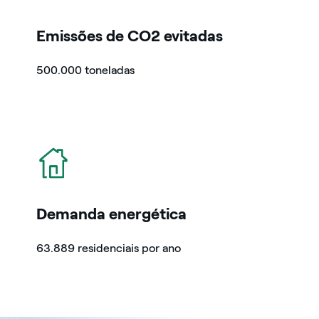
Emissões de CO2 evitadas
500.000 toneladas
icon
Demanda energética
63.889 residenciais por ano