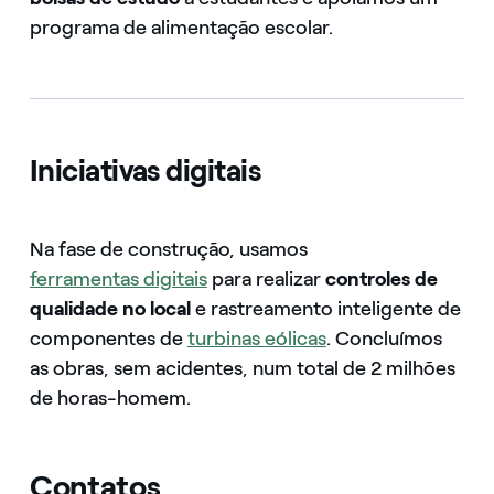
programa de alimentação escolar.
Iniciativas digitais
Na fase de construção, usamos
ferramentas digitais
para realizar
controles de
qualidade no local
e rastreamento inteligente de
componentes de
turbinas eólicas
. Concluímos
as obras, sem acidentes, num total de 2 milhões
de horas-homem.
Contatos