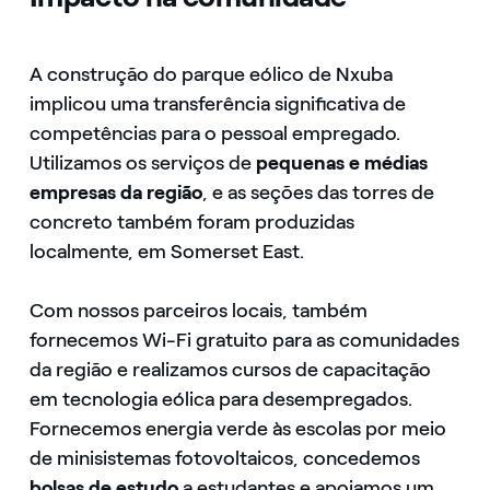
A construção do parque eólico de Nxuba
implicou uma transferência significativa de
competências para o pessoal empregado.
Utilizamos os serviços de
pequenas e médias
empresas da região
, e as seções das torres de
concreto também foram produzidas
localmente, em Somerset East.
Com nossos parceiros locais, também
fornecemos Wi-Fi gratuito para as comunidades
da região e realizamos cursos de capacitação
em tecnologia eólica para desempregados.
Fornecemos energia verde às escolas por meio
de minisistemas fotovoltaicos, concedemos
bolsas de estudo
a estudantes e apoiamos um