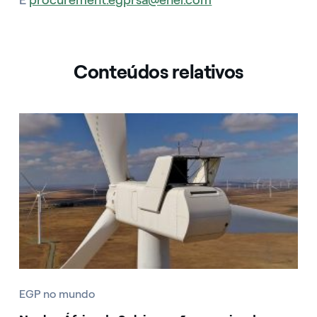
Conteúdos relativos
EGP no mundo