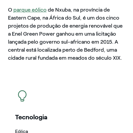
O
parque eólico
de Nxuba, na província de
Eastern Cape, na África do Sul, é um dos cinco
projetos de produção de energia renovável que
a Enel Green Power ganhou em uma licitação
lançada pelo governo sul-africano em 2015. A
central está localizada perto de Bedford, uma
cidade rural fundada em meados do século XIX.
icon
Tecnologia
Eólica