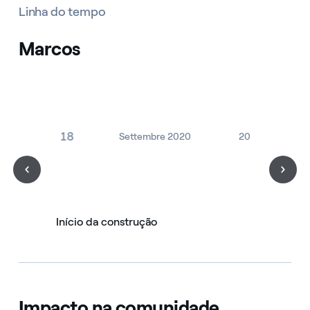
Linha do tempo
Marcos
2018
Settembre 2020
2021
Início da construção
Impacto na comunidade