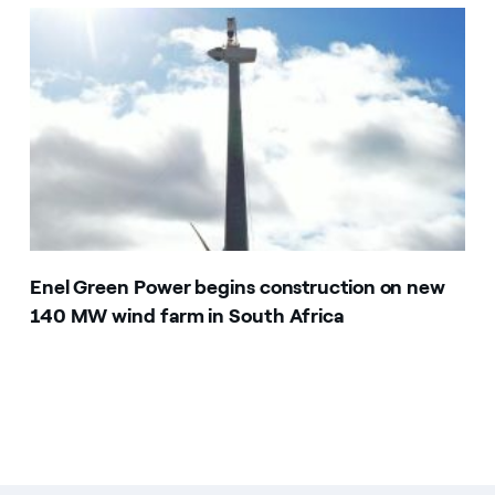
Enel Green Power begins construction on new
140 MW wind farm in South Africa