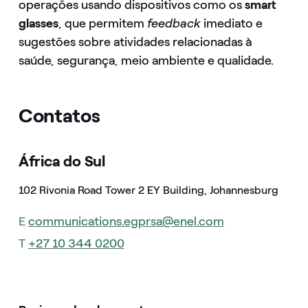
operações usando dispositivos como os
smart
glasses
, que permitem
feedback
imediato e
sugestões sobre atividades relacionadas à
saúde, segurança, meio ambiente e qualidade.
Contatos
África do Sul
102 Rivonia Road Tower 2 EY Building, Johannesburg
E
communications.egprsa@enel.com
T
+27 10 344 0200