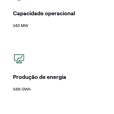
Capacidade operacional
140 MW
icon
Produção de energia
568 GWh