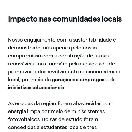
Impacto nas comunidades locais
Nosso engajamento com a sustentabilidade é
demonstrado, não apenas pelo nosso
compromisso com a construção de usinas
renováveis, mas também pela capacidade de
promover o desenvolvimento socioeconômico
local, por meio da
geração de empregos
e de
iniciativas educacionais
.
As escolas da região foram abastecidas com
energia limpa por meio de minissistemas
fotovoltaicos. Bolsas de estudo foram
concedidas a estudantes locais e três