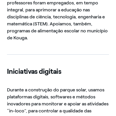
professores foram empregados, em tempo
integral, ​​para aprimorar a educação nas
disciplinas de ciência, tecnologia, engenharia e
matemática (STEM). Apoiamos, também,
programas de alimentação escolar no município
de Kouga.
Iniciativas digitais
Durante a construção do parque solar, usamos
plataformas digitais, softwares e métodos
inovadores para monitorar e apoiar as atividades
“in-loco”, para controlar a qualidade das