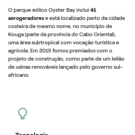
O parque eólico Oyster Bay inclui
41
aerogeradores
e está localizado perto da cidade
costeira de mesmo nome, no município de
Kouga (parte da província do Cabo Oriental),
uma área subtropical com vocação turística e
agrícola. Em 2015 fomos premiados com o
projeto de construção, como parte de um leilão
de usinas renováveis ​​lançado pelo governo sul-
africano.
icon