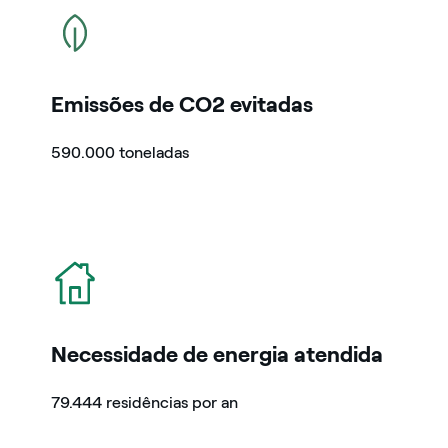
icon
Emissões de CO2 evitadas
590.000 toneladas
icon
Necessidade de energia atendida
79.444 residências por an