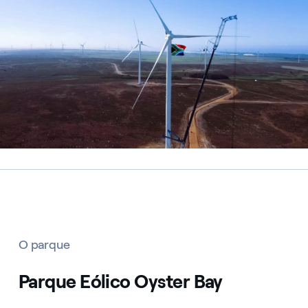
O parque
Parque Eólico Oyster Bay