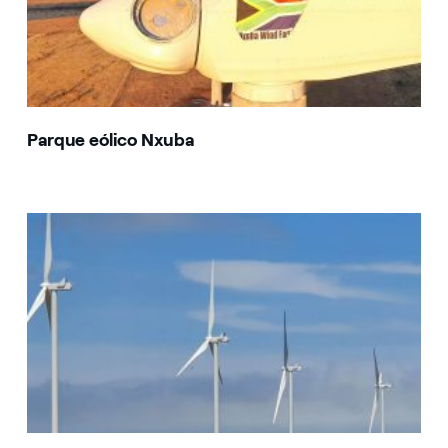
Parque eólico Nxuba