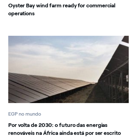
Oyster Bay wind farm ready for commercial
operations
EGP no mundo
Por volta de 2030: o futuro das energias
renováveis na África ainda está por ser escrito