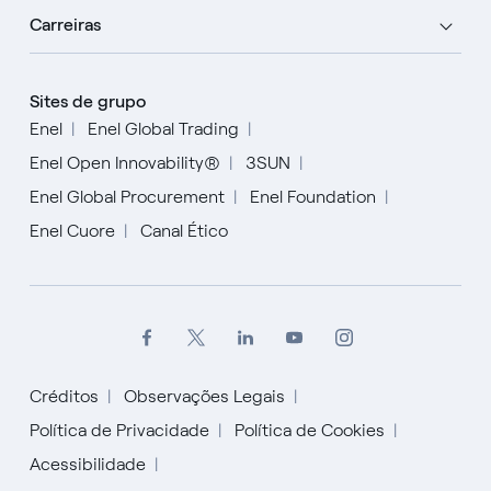
Carreiras
Sites de grupo
Enel
Enel Global Trading
Enel Open Innovability®
3SUN
Enel Global Procurement
Enel Foundation
Enel Cuore
Canal Ético
Créditos
Observações Legais
Política de Privacidade
Política de Cookies
Acessibilidade