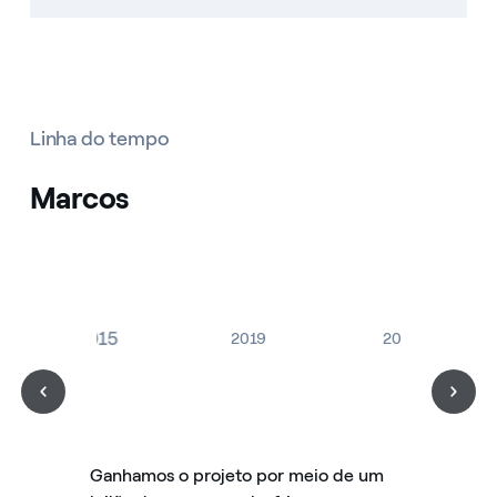
Linha do tempo
Marcos
2015
2019
2021
Ganhamos o projeto por meio de um