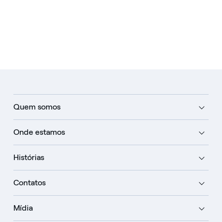
Quem somos
Onde estamos
Histórias
Contatos
Mídia