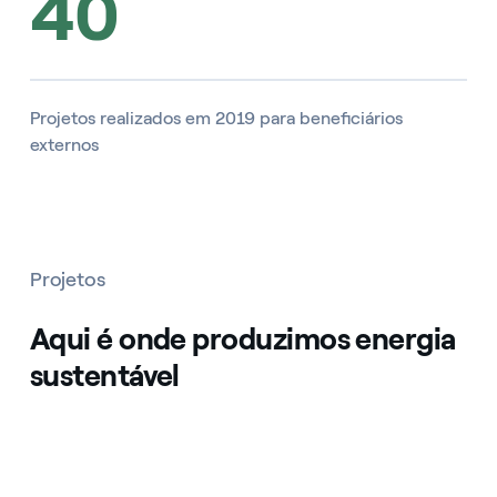
40
Projetos realizados em 2019 para beneficiários
externos
Projetos
Aqui é onde produzimos energia
sustentável