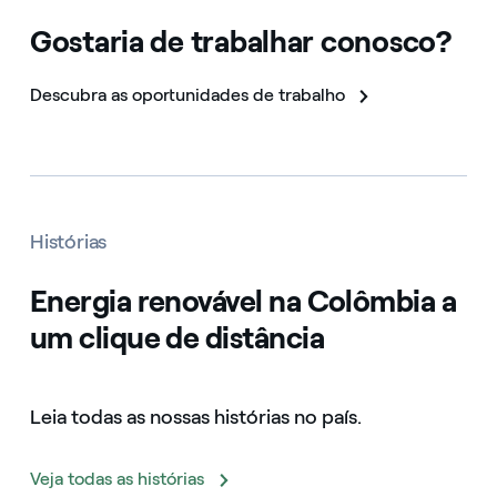
Gostaria de trabalhar conosco?
Descubra as oportunidades de trabalho
Histórias
Energia renovável na Colômbia a
um clique de distância
Leia todas as nossas histórias no país.
Veja todas as histórias