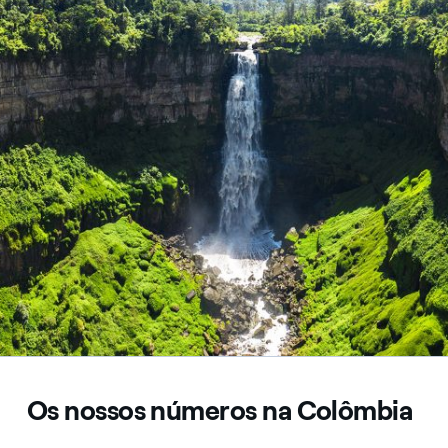
Os nossos números na Colômbia