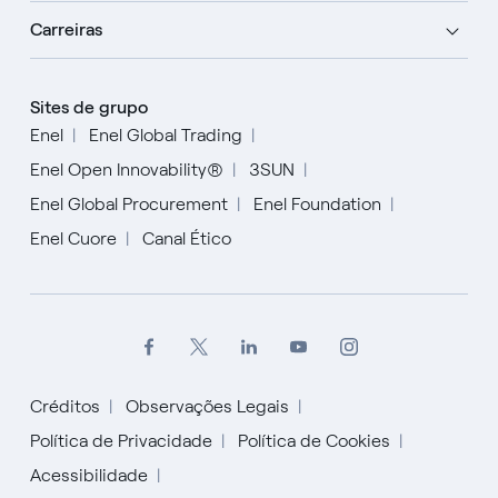
Carreiras
Sites de grupo
Enel
Enel Global Trading
Enel Open Innovability®
3SUN
Enel Global Procurement
Enel Foundation
Enel Cuore
Canal Ético
Créditos
Observações Legais
Política de Privacidade
Política de Cookies
Acessibilidade