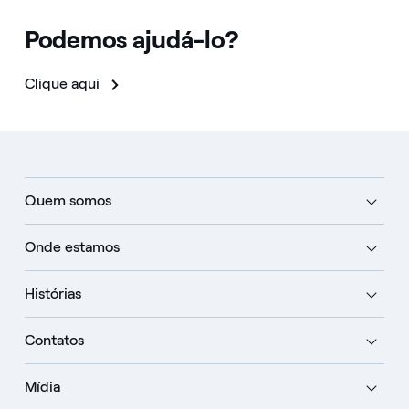
Podemos ajudá-lo?
Clique aqui
Quem somos
Onde estamos
Histórias
Contatos
Mídia