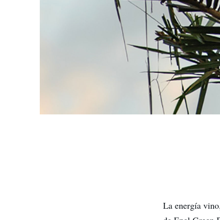
La energía vino