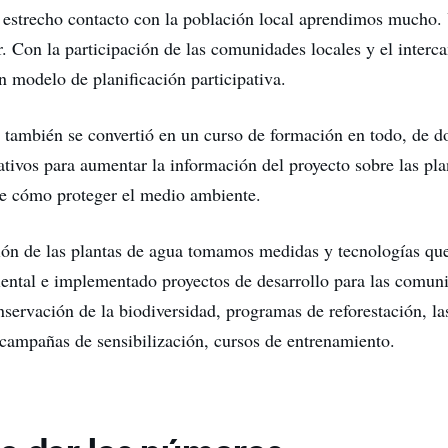
estrecho contacto con la población local aprendimos mucho.
r. Con la participación de las comunidades locales y el interc
 modelo de planificación participativa.
 también se convertió en un curso de formación en todo, de 
ativos para aumentar la información del proyecto sobre las pl
re cómo proteger el medio ambiente.
ión de las plantas de agua tomamos medidas y tecnologías qu
ental e implementado proyectos de desarrollo para las comuni
servación de la biodiversidad, programas de reforestación, las
, campañas de sensibilización, cursos de entrenamiento.