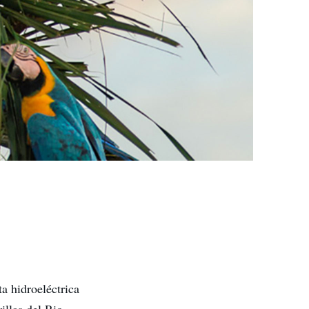
a hidroeléctrica