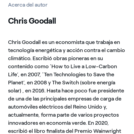
Acerca del autor
Chris Goodall
Chris Goodall es un economista que trabaja en
tecnología energética y acción contra el cambio
climático. Escribió obras pioneras en su
contenido como ‘How to Live a Low-Carbon
Life’, en 2007, ‘Ten Technologies to Save the
Planet’, en 2008 y The Switch (sobre energía
solar) , en 2016. Hasta hace poco fue presidente
de una de las principales empresas de carga de
automóviles eléctricos del Reino Unido y,
actualmente, forma parte de varios proyectos
innovadores en economía verde. En 2020,
escribió el libro finalista del Premio Wainwright