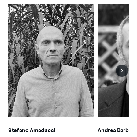
Stefano Amaducci
Andrea Barbabe