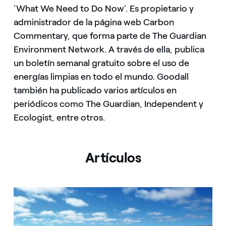
‘What We Need to Do Now’. Es propietario y
administrador de la página web Carbon
Commentary, que forma parte de The Guardian
Environment Network. A través de ella, publica
un boletín semanal gratuito sobre el uso de
energías limpias en todo el mundo. Goodall
también ha publicado varios artículos en
periódicos como The Guardian, Independent y
Ecologist, entre otros.
Artículos