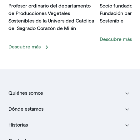
Profesor ordinario del departamento
Socio fundador de
de Producciones Vegetales
Fundación para el
Sostenibles de la Universidad Católica
Sostenible
del Sagrado Corazón de Milán
Descubre más
Descubre más
Quiénes somos
Dónde estamos
Historias