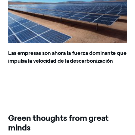
Las empresas son ahora la fuerza dominante que
impulsa la velocidad de la descarbonización
Green thoughts from great
minds