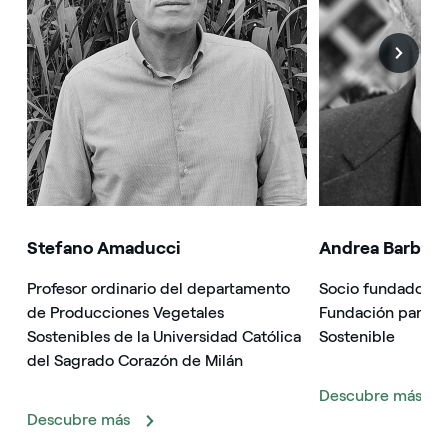
Stefano Amaducci
Andrea Barbabe
Profesor ordinario del departamento
Socio fundador de
de Producciones Vegetales
Fundación para el
Sostenibles de la Universidad Católica
Sostenible
del Sagrado Corazón de Milán
Descubre más
Descubre más