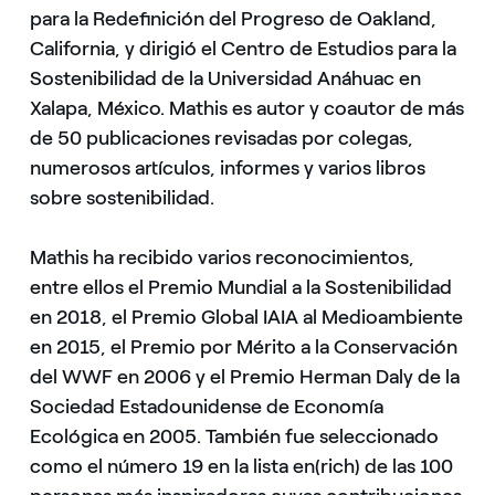
para la Redefinición del Progreso de Oakland,
California, y dirigió el Centro de Estudios para la
Sostenibilidad de la Universidad Anáhuac en
Xalapa, México. Mathis es autor y coautor de más
de 50 publicaciones revisadas por colegas,
numerosos artículos, informes y varios libros
sobre sostenibilidad.
Mathis ha recibido varios reconocimientos,
entre ellos el Premio Mundial a la Sostenibilidad
en 2018, el Premio Global IAIA al Medioambiente
en 2015, el Premio por Mérito a la Conservación
del WWF en 2006 y el Premio Herman Daly de la
Sociedad Estadounidense de Economía
Ecológica en 2005. También fue seleccionado
como el número 19 en la lista en(rich) de las 100