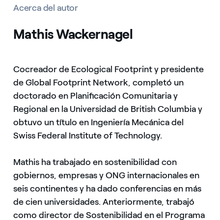
Acerca del autor
Mathis Wackernagel
Cocreador de Ecological Footprint y presidente
de Global Footprint Network, completó un
doctorado en Planificación Comunitaria y
Regional en la Universidad de British Columbia y
obtuvo un título en Ingeniería Mecánica del
Swiss Federal Institute of Technology.
Mathis ha trabajado en sostenibilidad con
gobiernos, empresas y ONG internacionales en
seis continentes y ha dado conferencias en más
de cien universidades. Anteriormente, trabajó
como director de Sostenibilidad en el Programa