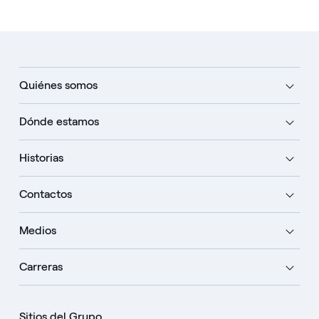
Quiénes somos
Dónde estamos
Historias
Contactos
Medios
Carreras
Sitios del Grupo