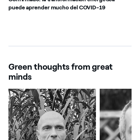
puede aprender mucho del COVID-19
Green thoughts from great
minds