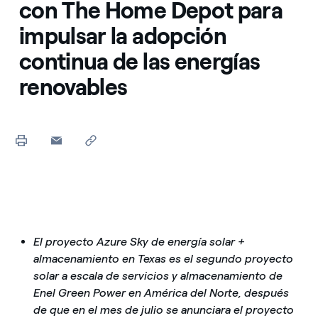
con The Home Depot para
impulsar la adopción
continua de las energías
renovables
El proyecto Azure Sky de energía solar +
almacenamiento en Texas es el segundo proyecto
solar a escala de servicios y almacenamiento de
Enel Green Power en América del Norte, después
de que en el mes de julio se anunciara el proyecto