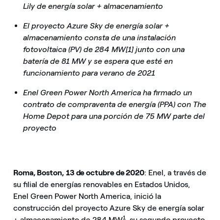
Lily de energía solar + almacenamiento
El proyecto Azure Sky de energía solar +
almacenamiento consta de una instalación
fotovoltaica (PV) de 284 MW[1] junto con una
batería de 81 MW y se espera que esté en
funcionamiento para verano de 2021
Enel Green Power North America ha firmado un
contrato de compraventa de energía (PPA) con The
Home Depot para una porción de 75 MW parte del
proyecto
Roma, Boston, 13 de octubre de 2020
: Enel, a través de
su filial de energías renovables en Estados Unidos,
Enel Green Power North America, inició la
construcción del proyecto Azure Sky de energía solar
1
+ almacenamiento de 284 MW
, su segundo proyecto