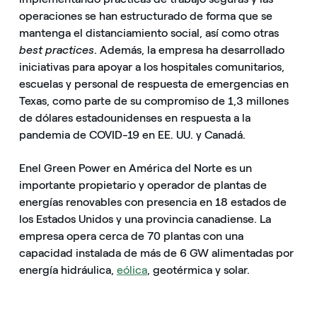
operaciones se han estructurado de forma que se
mantenga el distanciamiento social, así como otras
best practices
. Además, la empresa ha desarrollado
iniciativas para apoyar a los hospitales comunitarios,
escuelas y personal de respuesta de emergencias en
Texas, como parte de su compromiso de 1,3 millones
de dólares estadounidenses en respuesta a la
pandemia de COVID-19 en EE. UU. y Canadá.
Enel Green Power en América del Norte es un
importante propietario y operador de plantas de
energías renovables con presencia en 18 estados de
los Estados Unidos y una provincia canadiense. La
empresa opera cerca de 70 plantas con una
capacidad instalada de más de 6 GW alimentadas por
energía hidráulica,
eólica
, geotérmica y solar.