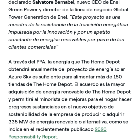
declarado
Salvatore Bernabei
, nuevo CEO de Enel
Green Power y director de la línea de negocio Global
Power Generation de Enel. “
Este proyecto es una
muestra de la resistencia de la transición energética
impulsada por la innovación y por un apetito
constante de energías renovables por parte de los
clientes comerciales”
A través del PPA, la energía que The Home Depot
obtendrá anualmente del proyecto de energía solar
Azure Sky es suficiente para alimentar más de 150
tiendas de The Home Depot. El acuerdo es la mayor
adquisición de energía renovable de The Home Depot
y permitirá al minorista de mejoras para el hogar hacer
progresos sustanciales en el nuevo objetivo de
sostenibilidad de la empresa de producir o adquirir
335 MW de energía renovable o alternativa, como se
indica en el recientemente publicado
2020
Responsability Report
.