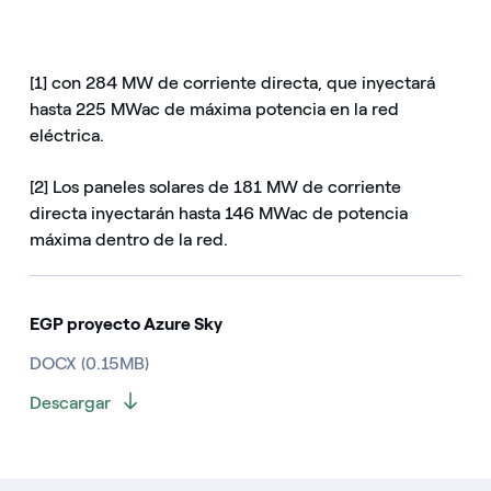
[1] con 284 MW de corriente directa, que inyectará
hasta 225 MWac de máxima potencia en la red
eléctrica.
[2] Los paneles solares de 181 MW de corriente
directa inyectarán hasta 146 MWac de potencia
máxima dentro de la red.
EGP proyecto Azure Sky
DOCX (0.15MB)
Descargar