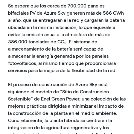
Se espera que los cerca de 700.000 paneles
bifaciales PV de Azure Sky generen más de 586 GWh
al año, que se entregarán a la red y cargarán la batería
ubicada en la misma instalación, lo que equivale a
evitar la emisión anual a la atmósfera de más de
386.000 toneladas de CO
. El sistema de
2
almacenamiento de la batería será capaz de
almacenar la energía generada por los paneles
fotovoltaicos, al mismo tiempo que proporcionará
servicios para la mejora de la flexibilidad de la red.
El proceso de construcción de Azure Sky está
siguiendo el modelo de “Sitio de Construcción
Sostenible” de Enel Green Power, una colección de las
mejores prácticas dirigidas a minimizar el impacto de
la construcción de la planta en el medio ambiente.
Concretamente, la planta híbrida se centra en la
integración de la agricultura regenerativa y los