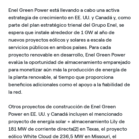
Enel Green Power está llevando a cabo una activa
estrategia de crecimiento en EE. UU. y Canadá y, como
parte del plan estratégico trienal del Grupo Enel, se
espera que instale alrededor de 1 GW al año de
nuevos proyectos eólicos y solares a escala de
servicios públicos en ambos países. Para cada
proyecto renovable en desarrollo, Enel Green Power
evalúa la oportunidad de almacenamiento emparejado
para monetizar aún más la producción de energía de
la planta renovable, al tiempo que proporciona
beneficios adicionales como el apoyo a la fiabilidad de
la red.
Otros proyectos de construcción de Enel Green
Power en EE. UU. y Canadá incluyen el mencionado
proyecto de energía solar + almacenamiento Lily de
181 MW de corriente directa[2] en Texas, el proyecto
eólico White Cloud de 236,5 MW en Missouri, el