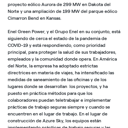
proyecto eólico Aurora de 299 MW en Dakota del
Norte y una ampliación de 199 MW del parque eólico
Cimarron Bend en Kansas.
Enel Green Power, y el Grupo Enel en su conjunto, está
siguiendo de cerca el estado de la pandemia de
COVID-19 y está respondiendo, como prioridad
principal, para proteger la salud de sus trabajadores,
empleados y la comunidad donde opera. En América
del Norte, la empresa ha adoptado estrictas
directrices en materia de viajes, ha intensificado las
medidas de saneamiento de las oficinas y de los
lugares donde se desarrollan los proyectos, y ha
puesto en práctica métodos para que los
colaboradores puedan teletrabajar e implementar
prácticas de trabajo seguras siempre y cuando se
encuentren en el lugar de trabajo. En el lugar de
construcción de Azure Sky, los equipos están
implementando prácticas de trabajo seguras y las