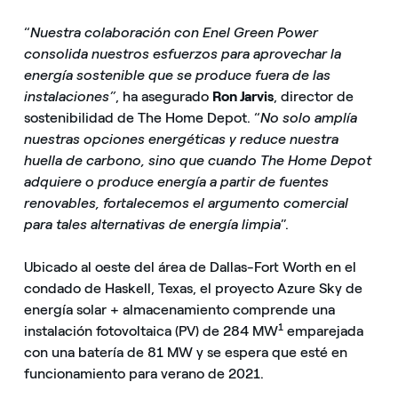
“
Nuestra colaboración con Enel Green Power
consolida nuestros esfuerzos para aprovechar la
energía sostenible que se produce fuera de las
instalaciones”
, ha asegurado
Ron Jarvis
, director de
sostenibilidad de The Home Depot. “
No solo amplía
nuestras opciones energéticas y reduce nuestra
huella de carbono, sino que cuando The Home Depot
adquiere o produce energía a partir de fuentes
renovables, fortalecemos el argumento comercial
para tales alternativas de energía limpia
”.
Ubicado al oeste del área de Dallas-Fort Worth en el
condado de Haskell, Texas, el proyecto Azure Sky de
energía solar + almacenamiento comprende una
1
instalación fotovoltaica (PV) de 284 MW
emparejada
con una batería de 81 MW y se espera que esté en
funcionamiento para verano de 2021.