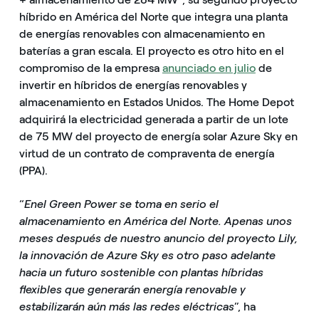
híbrido en América del Norte que integra una planta
de energías renovables con almacenamiento en
baterías a gran escala. El proyecto es otro hito en el
compromiso de la empresa
anunciado en julio
de
invertir en híbridos de energías renovables y
almacenamiento en Estados Unidos. The Home Depot
adquirirá la electricidad generada a partir de un lote
de 75 MW del proyecto de energía solar Azure Sky en
virtud de un contrato de compraventa de energía
(PPA).
“
Enel Green Power se toma en serio el
almacenamiento en América del Norte. Apenas unos
meses después de nuestro anuncio del proyecto Lily,
la innovación de Azure Sky es otro paso adelante
hacia un futuro sostenible con plantas híbridas
flexibles que generarán energía renovable y
estabilizarán aún más las redes eléctricas
”, ha