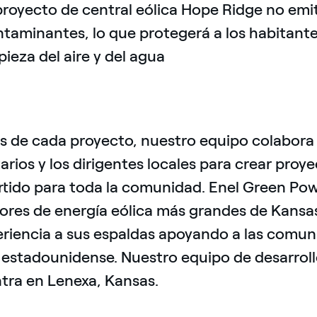
proyecto de central eólica Hope Ridge no emit
taminantes, lo que protegerá a los habitante
pieza del aire y del agua
s de cada proyecto, nuestro equipo colabora
arios y los dirigentes locales para crear pro
tido para toda la comunidad. Enel Green Pow
ores de energía eólica más grandes de Kansa
riencia a sus espaldas apoyando a las comuni
 estadounidense. Nuestro equipo de desarroll
tra en Lenexa, Kansas.