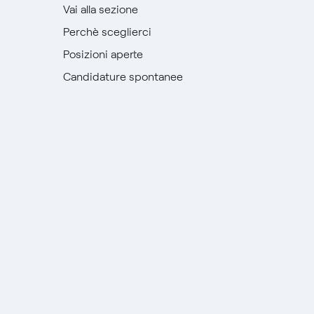
Vai alla sezione
Perchè sceglierci
Posizioni aperte
Candidature spontanee