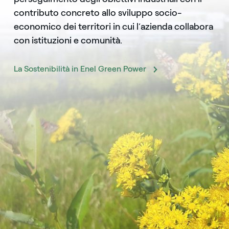
contributo concreto allo sviluppo socio-
economico dei territori in cui l’azienda collabora
con istituzioni e comunità.
La Sostenibilità in Enel Green Power