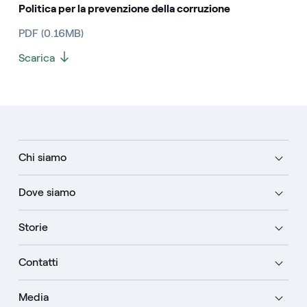
Politica per la prevenzione della corruzione
PDF (0.16MB)
Scarica
Chi siamo
Dove siamo
Storie
Contatti
Media