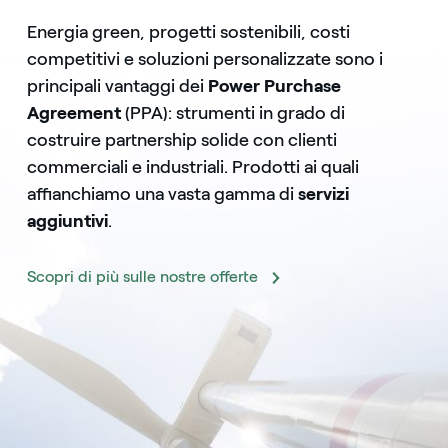
Energia green, progetti sostenibili, costi
competitivi e soluzioni personalizzate sono i
principali vantaggi dei
Power Purchase
Agreement
(PPA): strumenti in grado di
costruire partnership solide con clienti
commerciali e industriali. Prodotti ai quali
affianchiamo una vasta gamma di
servizi
aggiuntivi
.
Scopri di più sulle nostre offerte