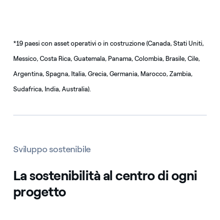
*19 paesi con asset operativi o in costruzione (Canada, Stati Uniti,
Messico, Costa Rica, Guatemala, Panama, Colombia, Brasile, Cile,
Argentina, Spagna, Italia, Grecia, Germania, Marocco, Zambia,
Sudafrica, India, Australia).
Sviluppo sostenibile
La sostenibilità al centro di ogni
progetto