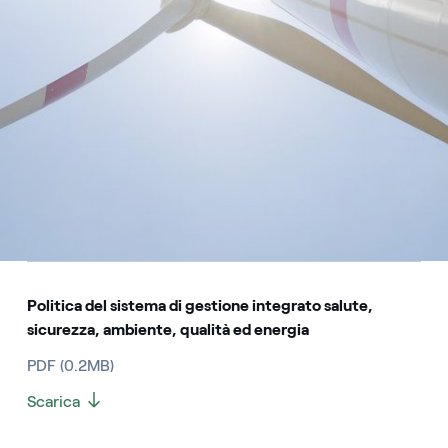
Politica del sistema di gestione integrato salute,
sicurezza, ambiente, qualità ed energia
PDF (0.2MB)
Scarica