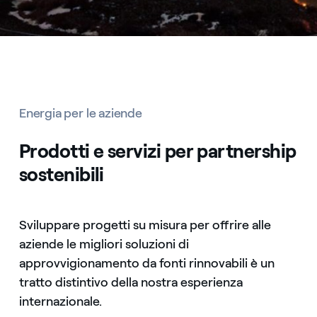
Energia per le aziende
Prodotti e servizi per partnership
sostenibili
Sviluppare progetti su misura per offrire alle
aziende le migliori soluzioni di
approvvigionamento da fonti rinnovabili è un
tratto distintivo della nostra esperienza
internazionale.