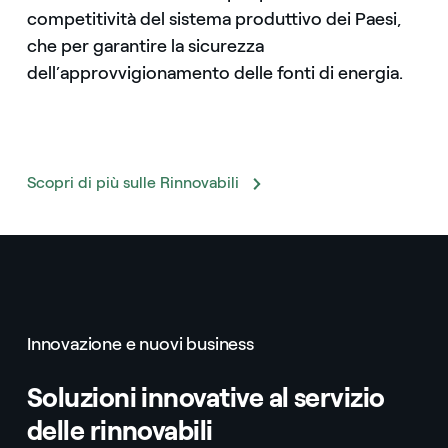
competitività del sistema produttivo dei Paesi,
che per garantire la sicurezza
dell’approvvigionamento delle fonti di energia.
Scopri di più sulle Rinnovabili
Innovazione e nuovi business
Soluzioni innovative al servizio
delle rinnovabili