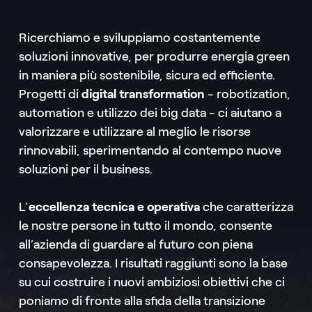
Ricerchiamo e sviluppiamo costantemente
soluzioni innovative, per produrre energia green
in maniera più sostenibile, sicura ed efficiente.
Progetti di
digital transformation
- robotization,
automation e utilizzo dei big data - ci aiutano a
valorizzare e utilizzare al meglio le risorse
rinnovabili, sperimentando al contempo nuove
soluzioni per il business.
L’
eccellenza tecnica e operativa
che caratterizza
le nostre persone in tutto il mondo, consente
all’azienda di guardare al futuro con piena
consapevolezza. I risultati raggiunti sono la base
su cui costruire i nuovi ambiziosi obiettivi che ci
poniamo di fronte alla sfida della transizione