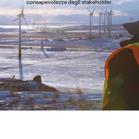
consapevolezza degli stakeholder.