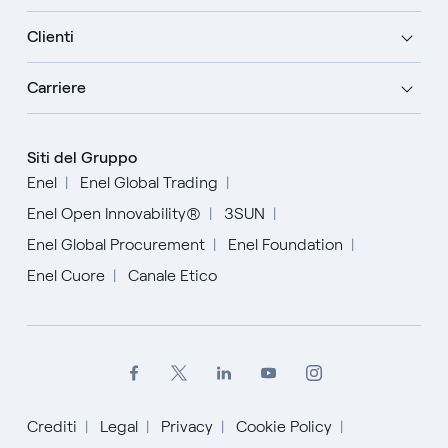
Clienti
Carriere
Siti del Gruppo
Enel
Enel Global Trading
Enel Open Innovability®
3SUN
Enel Global Procurement
Enel Foundation
Enel Cuore
Canale Etico
Crediti
Legal
Privacy
Cookie Policy