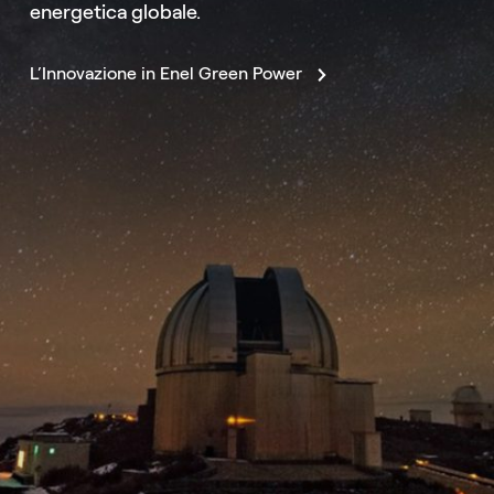
energetica globale.
L’Innovazione in Enel Green Power