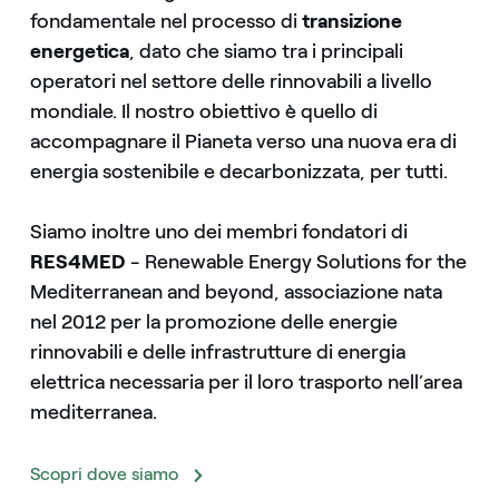
fondamentale nel processo di
transizione
energetica
, dato che siamo tra i principali
operatori nel settore delle rinnovabili a livello
mondiale. Il nostro obiettivo è quello di
accompagnare il Pianeta verso una nuova era di
energia sostenibile e decarbonizzata, per tutti.
Siamo inoltre uno dei membri fondatori di
RES4MED
- Renewable Energy Solutions for the
Mediterranean and beyond, associazione nata
nel 2012 per la promozione delle energie
rinnovabili e delle infrastrutture di energia
elettrica necessaria per il loro trasporto nell’area
mediterranea.
Scopri dove siamo