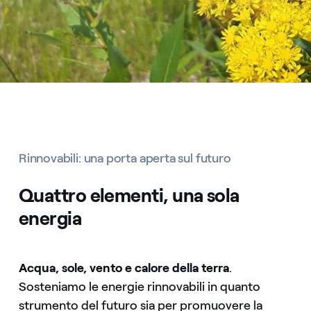
Rinnovabili: una porta aperta sul futuro
Quattro elementi, una sola
energia
Acqua, sole, vento e calore della terra
.
Sosteniamo le energie rinnovabili in quanto
strumento del futuro sia per promuovere la