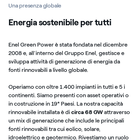
Una presenza globale
Energia sostenibile per tutti
Enel Green Power è stata fondata nel dicembre
2008 e, all’interno del Gruppo Enel, gestisce e
sviluppa attività di generazione di energia da
fonti rinnovabili a livello globale.
Operiamo con oltre 1.400 impianti in tutti e 5 i
continenti. Siamo presenti con asset operativi o
in costruzione in 19* Paesi. La nostra capacità
rinnovabile installata è di
circa 68 GW
attraverso
un mix di generazione che include le principali
fonti rinnovabili tra cui eolico, solare,
idroelettrico e geotermico. Rivestiamo un ruolo