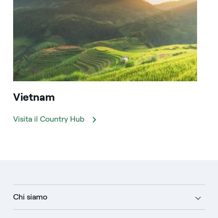
Vietnam
Visita il Country Hub
Chi siamo