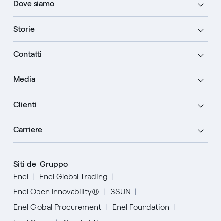
Dove siamo
Storie
Contatti
Media
Clienti
Carriere
Siti del Gruppo
Enel
Enel Global Trading
Enel Open Innovability®
3SUN
Enel Global Procurement
Enel Foundation