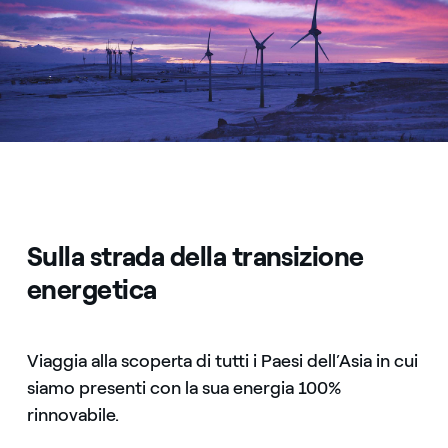
Sulla strada della transizione
energetica
Viaggia alla scoperta di tutti i Paesi dell’Asia in cui
siamo presenti con la sua energia 100%
rinnovabile.