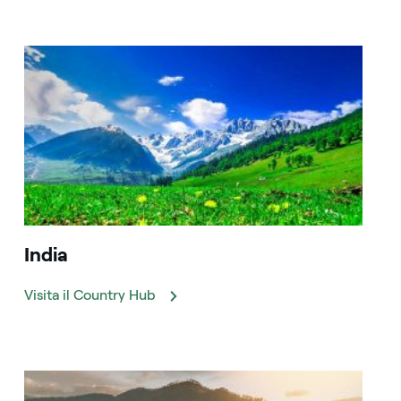
India
Visita il Country Hub