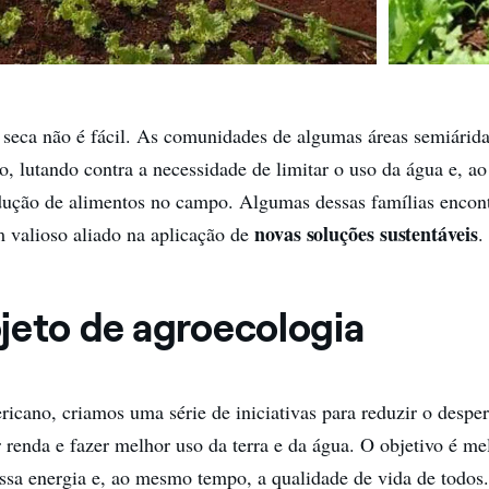
seca não é fácil. As comunidades de algumas áreas semiárida
, lutando contra a necessidade de limitar o uso da água e, 
dução de alimentos no campo. Algumas dessas famílias encon
novas soluções sustentáveis
 valioso aliado na aplicação de
.
jeto de agroecologia
ricano, criamos uma série de iniciativas para reduzir o desper
r renda e fazer melhor uso da terra e da água. O objetivo é me
ssa energia e, ao mesmo tempo, a qualidade de vida de todos