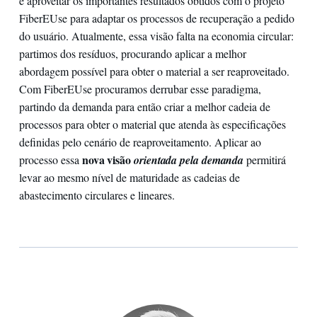
é aproveitar os importantes resultados obtidos com o projeto
FiberEUse para adaptar os processos de recuperação a pedido
do usuário. Atualmente, essa visão falta na economia circular:
partimos dos resíduos, procurando aplicar a melhor
abordagem possível para obter o material a ser reaproveitado.
Com FiberEUse procuramos derrubar esse paradigma,
partindo da demanda para então criar a melhor cadeia de
processos para obter o material que atenda às especificações
definidas pelo cenário de reaproveitamento. Aplicar ao
nova visão
processo essa
orientada pela demanda
permitirá
levar ao mesmo nível de maturidade as cadeias de
abastecimento circulares e lineares.