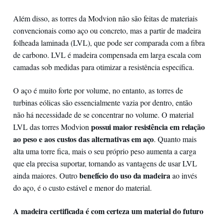
Além disso, as torres da Modvion não são feitas de materiais
convencionais como aço ou concreto, mas a partir de madeira
folheada laminada (LVL), que pode ser comparada com a fibra
de carbono. LVL é madeira compensada em larga escala com
camadas sob medidas para otimizar a resistência específica.
O aço é muito forte por volume, no entanto, as torres de
turbinas eólicas são essencialmente vazia por dentro, então
não há necessidade de se concentrar no volume. O material
possui maior resistência em relação
LVL das torres Modvion
ao peso e aos custos das alternativas em aço
. Quanto mais
alta uma torre fica, mais o seu próprio peso aumenta a carga
que ela precisa suportar, tornando as vantagens de usar LVL
benefício do uso da madeira
ainda maiores. Outro
ao invés
do aço, é o custo estável e menor do material.
A madeira certificada é com certeza um material do futuro