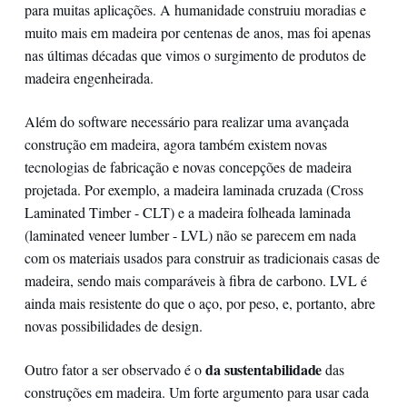
para muitas aplicações. A humanidade construiu moradias e
muito mais em madeira por centenas de anos, mas foi apenas
nas últimas décadas que vimos o surgimento de produtos de
madeira engenheirada.
Além do software necessário para realizar uma avançada
construção em madeira, agora também existem novas
tecnologias de fabricação e novas concepções de madeira
projetada. Por exemplo, a madeira laminada cruzada (Cross
Laminated Timber - CLT) e a madeira folheada laminada
(laminated veneer lumber - LVL) não se parecem em nada
com os materiais usados para construir as tradicionais casas de
madeira, sendo mais comparáveis à fibra de carbono. LVL é
ainda mais resistente do que o aço, por peso, e, portanto, abre
novas possibilidades de design.
da sustentabilidade
Outro fator a ser observado é o
das
construções em madeira. Um forte argumento para usar cada