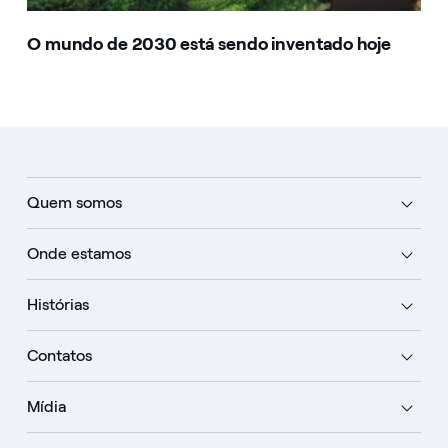
O mundo de 2030 está sendo inventado hoje
Quem somos
Onde estamos
Histórias
Contatos
Mídia