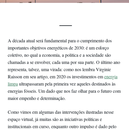
A década atual será fundamental para o cumprimento dos
importantes objetivos energéticos de 2030: é um esforço
coletivo, no qual a economia, a política e a sociedade são
chamadas a se envolver, cada uma por sua parte. O último ano
representa, talvez, uma virada: como nos lembra Virginie
Raisson em seu artigo, em 2020 os investimentos em
energia
limpa
ultrapassaram pela primeira vez aqueles destinados às
energias fósseis. Um dado que nos faz olhar para o futuro com
maior empenho e determinação.
Como vimos em algumas das intervenções ilustradas nesse
espaço virtual, já muitas são as iniciativas políticas e
institucionais em curso, enquanto outro impulso é dado pelo