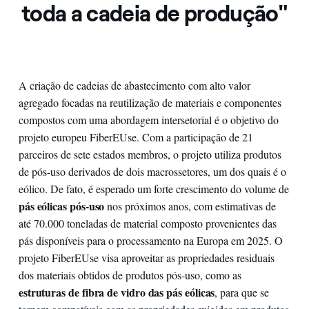
toda a cadeia de produção"
A criação de cadeias de abastecimento com alto valor
agregado focadas na reutilização de materiais e componentes
compostos com uma abordagem intersetorial é o objetivo do
projeto europeu FiberEUse. Com a participação de 21
parceiros de sete estados membros, o projeto utiliza produtos
de pós-uso derivados de dois macrossetores, um dos quais é o
eólico. De fato, é esperado um forte crescimento do volume de
pás eólicas pós-uso
nos próximos anos, com estimativas de
até 70.000 toneladas de material composto provenientes das
pás disponíveis para o processamento na Europa em 2025. O
projeto FiberEUse visa aproveitar as propriedades residuais
dos materiais obtidos de produtos pós-uso, como as
estruturas de fibra de vidro das pás eólicas
, para que se