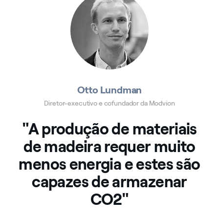
Otto Lundman
Diretor-executivo e cofundador da Modvion
"A produção de materiais
de madeira requer muito
menos energia e estes são
capazes de armazenar
CO2"