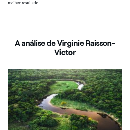
melhor resultado.
A análise de Virginie Raisson-
Victor