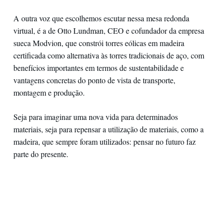
A outra voz que escolhemos escutar nessa mesa redonda
virtual, é a de Otto Lundman, CEO e cofundador da empresa
sueca Modvion, que constrói torres eólicas em madeira
certificada como alternativa às torres tradicionais de aço, com
benefícios importantes em termos de sustentabilidade e
vantagens concretas do ponto de vista de transporte,
montagem e produção.
Seja para imaginar uma nova vida para determinados
materiais, seja para repensar a utilização de materiais, como a
madeira, que sempre foram utilizados: pensar no futuro faz
parte do presente.