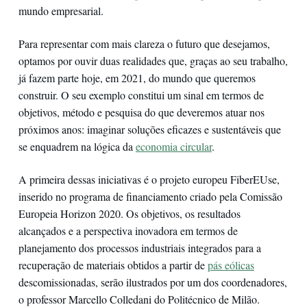
mundo empresarial.
Para representar com mais clareza o futuro que desejamos,
optamos por ouvir duas realidades que, graças ao seu trabalho,
já fazem parte hoje, em 2021, do mundo que queremos
construir. O seu exemplo constitui um sinal em termos de
objetivos, método e pesquisa do que deveremos atuar nos
próximos anos: imaginar soluções eficazes e sustentáveis que
se enquadrem na lógica da
economia circular
.
A primeira dessas iniciativas é o projeto europeu FiberEUse,
inserido no programa de financiamento criado pela Comissão
Europeia Horizon 2020. Os objetivos, os resultados
alcançados e a perspectiva inovadora em termos de
planejamento dos processos industriais integrados para a
recuperação de materiais obtidos a partir de
pás eólicas
descomissionadas, serão ilustrados por um dos coordenadores,
o professor Marcello Colledani do Politécnico de Milão.