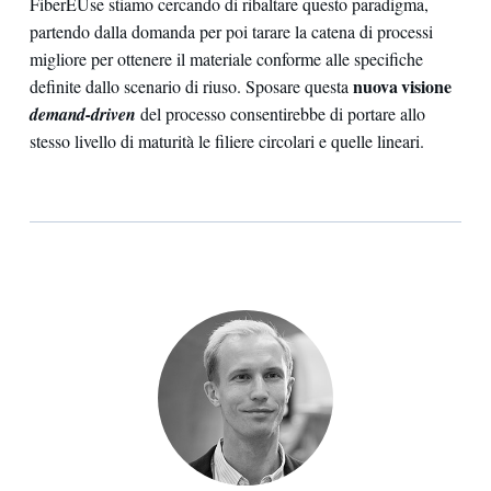
FiberEUse stiamo cercando di ribaltare questo paradigma,
partendo dalla domanda per poi tarare la catena di processi
migliore per ottenere il materiale conforme alle specifiche
nuova visione
definite dallo scenario di riuso. Sposare questa
demand-driven
del processo consentirebbe di portare allo
stesso livello di maturità le filiere circolari e quelle lineari.