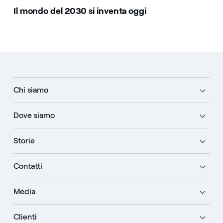
Il mondo del 2030 si inventa oggi
Chi siamo
Dove siamo
Storie
Contatti
Media
Clienti