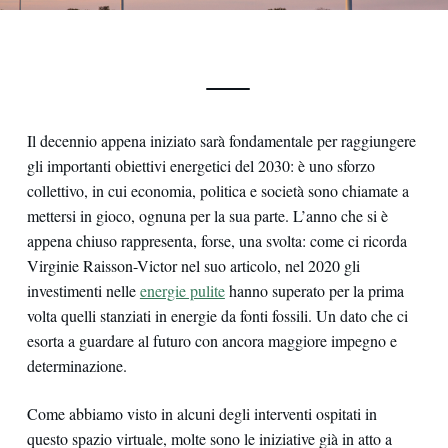
Il decennio appena iniziato sarà fondamentale per raggiungere
gli importanti obiettivi energetici del 2030: è uno sforzo
collettivo, in cui economia, politica e società sono chiamate a
mettersi in gioco, ognuna per la sua parte. L’anno che si è
appena chiuso rappresenta, forse, una svolta: come ci ricorda
Virginie Raisson-Victor nel suo articolo, nel 2020 gli
investimenti nelle
energie pulite
hanno superato per la prima
volta quelli stanziati in energie da fonti fossili. Un dato che ci
esorta a guardare al futuro con ancora maggiore impegno e
determinazione.
Come abbiamo visto in alcuni degli interventi ospitati in
questo spazio virtuale, molte sono le iniziative già in atto a