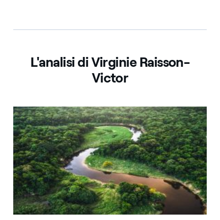
L'analisi di Virginie Raisson-
Victor