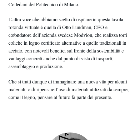
Colledani del Politecnico di Milano.
L’altra voce che abbiamo scelto di ospitare in questa tavola
rotonda virtuale è quella di Otto Lundman, CEO e
cofondatore dell’azienda svedese Modvion, che realizza torri
eoliche in legno certificato alternative a quelle tradizionali in
acciaio, con notevoli benefici sul fronte della sostenibilità e
vantaggi concreti anche dal punto di vista di trasporti,
assemblaggio e produzione.
Che si tratti dunque di immaginare una nuova vita per alcuni
materiali, o di ripensare l’uso di materiali utilizzati da sempre,
come il legno, pensare al futuro fa parte del presente.