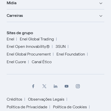
Mídia
Carreiras
Sites de grupo
Enel
Enel Global Trading
Enel Open Innovability®
3SUN
Enel Global Procurement
Enel Foundation
Enel Cuore
Canal Ético
Créditos
Observações Legais
Política de Privacidade
Política de Cookies