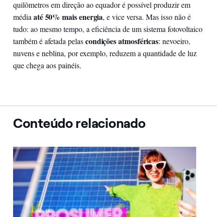
quilômetros em direção ao equador é possível produzir em
até 50% mais energia
média
, e vice versa. Mas isso não é
tudo: ao mesmo tempo, a eficiência de um sistema fotovoltaico
condições atmosféricas
também é afetada pelas
: nevoeiro,
nuvens e neblina, por exemplo, reduzem a quantidade de luz
que chega aos painéis.
Conteúdo relacionado