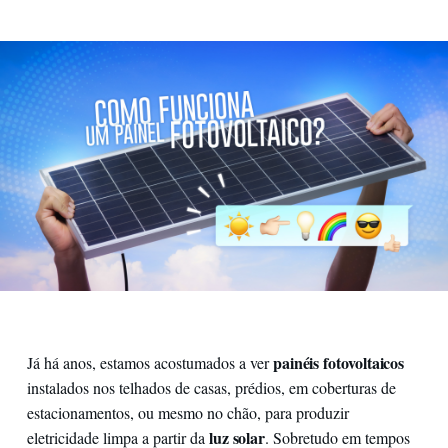
painéis fotovoltaicos
Já há anos, estamos acostumados a ver
instalados nos telhados de casas, prédios, em coberturas de
estacionamentos, ou mesmo no chão, para produzir
luz solar
eletricidade limpa a partir da
. Sobretudo em tempos