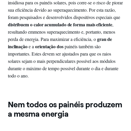
insidiosa para os painéis solares, pois corre-se o risco de piorar
sua eficiência devido ao superaquecimento. Por esta razão,
foram pesquisados e desenvolvidos dispositivos especiais que
distribuem o calor acumulado de forma mais eficiente
,
resultando em
menos superaquecimento e, portanto, menos
grau de
perda de energia. Para maximizar a eficiência, o
inclinação
orientação dos
e a
painéis também são
importantes. Estes devem ser ajustados para que os raios
solares sejam o mais perpendiculares possível aos módulos
durante o máximo de tempo possível durante o dia e durante
todo o ano.
Nem todos os painéis produzem
a mesma energia