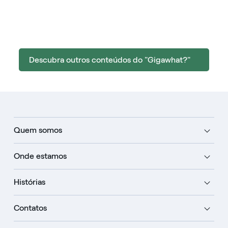
Descubra outros conteúdos do "Gigawhat?"
Quem somos
Onde estamos
Histórias
Contatos