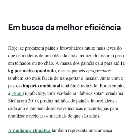
Em busca da melhor eficiência
Hoje, se produzem painéis fotovoltaicos muito mais leves do
que os modelos de uma década atrás, reduzindo assim o peso
11
em telhados ou no chão. A massa dos painéis caiu para até
kg por metro quadrado
, e estes painéis
emagrecidos
também são mais fáceis de transportar e instalar. Junto com o
o impacto ambiental
peso,
também é reduzido. Por exemplo,
a
3Sun
Gigafactory, uma verdadeira "fábrica solar" criada na
Sicília em 2010, produz milhões de painéis fotovoltaicos a
cada ano e também desenvolve técnicas e tecnologias para
reutilizar e reciclar os materiais de que são feitos.
A mudança climática
também representa uma ameaça