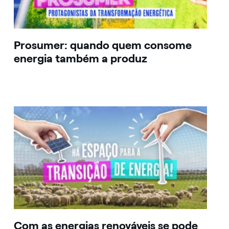
Prosumer: quando quem consome
energia também a produz
Com as energias renováveis se pode