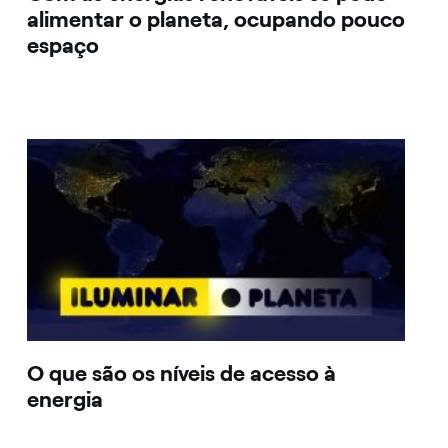
alimentar o planeta, ocupando pouco
espaço
O que são os níveis de acesso à
energia