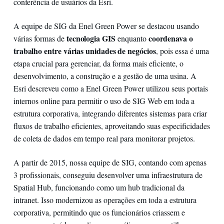
conferência de usuários da Esri.
A equipe de SIG da Enel Green Power se destacou usando
tecnologia GIS
coordenava o
várias formas de
enquanto
trabalho entre várias unidades de negócios
, pois essa é uma
etapa crucial para gerenciar, da forma mais eficiente, o
desenvolvimento, a construção e a gestão de uma usina. A
Esri descreveu como a Enel Green Power utilizou seus portais
internos online para permitir o uso de SIG Web em toda a
estrutura corporativa, integrando diferentes sistemas para criar
fluxos de trabalho eficientes, aproveitando suas especificidades
de coleta de dados em tempo real para monitorar projetos.
A partir de 2015, nossa equipe de SIG, contando com apenas
3 profissionais, conseguiu desenvolver uma infraestrutura de
Spatial Hub, funcionando como um hub tradicional da
intranet. Isso modernizou as operações em toda a estrutura
corporativa, permitindo que os funcionários criassem e