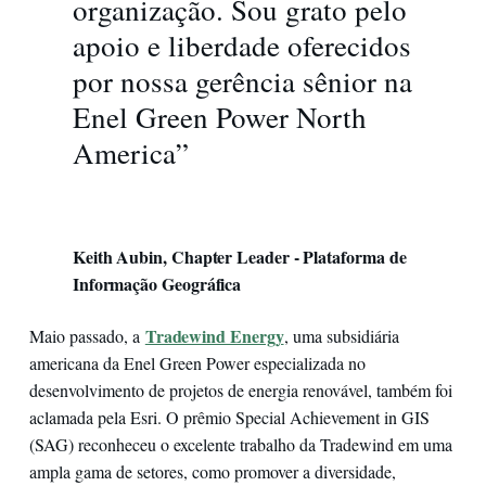
organização. Sou grato pelo
apoio e liberdade oferecidos
por nossa gerência sênior na
Enel Green Power North
America”
Keith Aubin, Chapter Leader - Plataforma de
Informação Geográfica
Tradewind Energy
Maio passado, a
, uma subsidiária
americana da Enel Green Power especializada no
desenvolvimento de projetos de energia renovável, também foi
aclamada pela Esri. O prêmio Special Achievement in GIS
(SAG) reconheceu o excelente trabalho da Tradewind em uma
ampla gama de setores, como promover a diversidade,