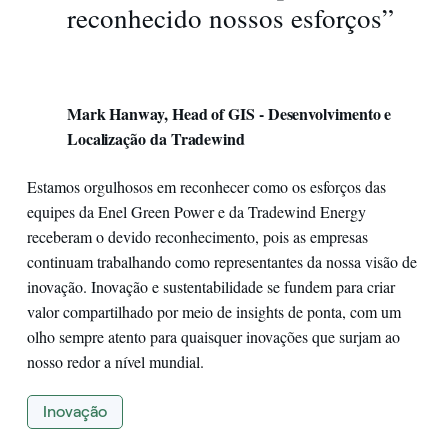
reconhecido nossos esforços”
Mark Hanway, Head of GIS - Desenvolvimento e
Localização da Tradewind
Estamos orgulhosos em reconhecer como os esforços das
equipes da Enel Green Power e da Tradewind Energy
receberam o devido reconhecimento, pois as empresas
continuam trabalhando como representantes da nossa visão de
inovação. Inovação e sustentabilidade se fundem para criar
valor compartilhado por meio de insights de ponta, com um
olho sempre atento para quaisquer inovações que surjam ao
nosso redor a nível mundial.
Inovação