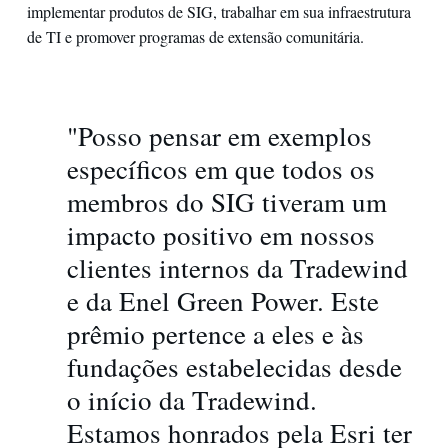
implementar produtos de SIG, trabalhar em sua infraestrutura
de TI e promover programas de extensão comunitária.
"Posso pensar em exemplos
específicos em que todos os
membros do SIG tiveram um
impacto positivo em nossos
clientes internos da Tradewind
e da Enel Green Power. Este
prêmio pertence a eles e às
fundações estabelecidas desde
o início da Tradewind.
Estamos honrados pela Esri ter