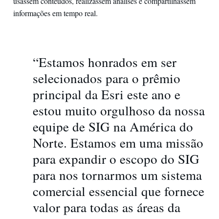
usassem conteúdos, realizassem análises e compartilhassem
informações em tempo real.
“Estamos honrados em ser
selecionados para o prêmio
principal da Esri este ano e
estou muito orgulhoso da nossa
equipe de SIG na América do
Norte. Estamos em uma missão
para expandir o escopo do SIG
para nos tornarmos um sistema
comercial essencial que fornece
valor para todas as áreas da