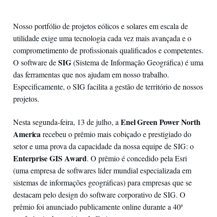
Nosso portfólio de projetos eólicos e solares em escala de
utilidade exige uma tecnologia cada vez mais avançada e o
comprometimento de profissionais qualificados e competentes.
SIG
O software de
(Sistema de Informação Geográfica) é uma
das ferramentas que nos ajudam em nosso trabalho.
Especificamente, o SIG facilita a gestão de território de nossos
projetos.
Enel Green Power North
Nesta segunda-feira, 13 de julho, a
America
recebeu o prêmio mais cobiçado e prestigiado do
setor e uma prova da capacidade da nossa equipe de SIG: o
Enterprise GIS Award
. O prêmio é concedido pela Esri
(uma empresa de softwares líder mundial especializada em
sistemas de informações geográficas) para empresas que se
destacam pelo design do software corporativo de SIG. O
prêmio foi anunciado publicamente online durante a 40ª