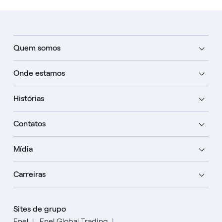
Quem somos
Onde estamos
Histórias
Contatos
Mídia
Carreiras
Sites de grupo
Enel
Enel Global Trading