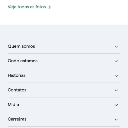
Veja todas as fotos
Quem somos
Onde estamos
Histórias
Contatos
Mídia
Carreiras