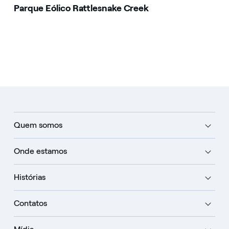
Parque Eólico Rattlesnake Creek
Quem somos
Onde estamos
Histórias
Contatos