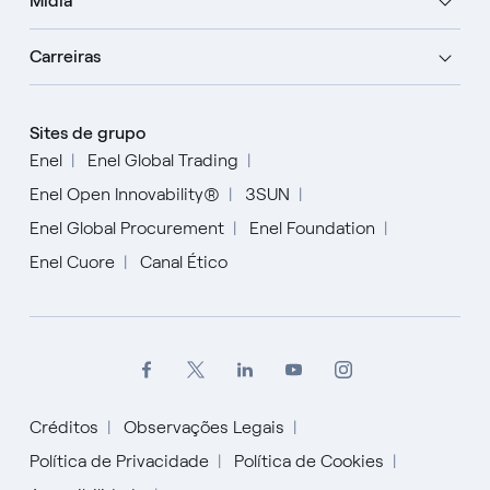
Mídia
Carreiras
Sites de grupo
Enel
Enel Global Trading
Enel Open Innovability®
3SUN
Enel Global Procurement
Enel Foundation
Enel Cuore
Canal Ético
Créditos
Observações Legais
Política de Privacidade
Política de Cookies