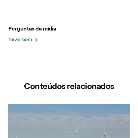
Perguntas da mídia
Newsroom
Conteúdos relacionados