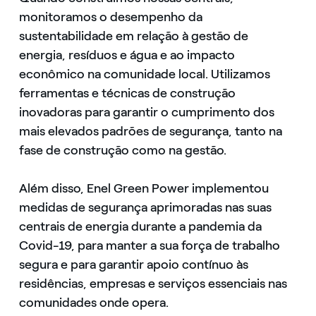
monitoramos o desempenho da
sustentabilidade em relação à gestão de
energia, resíduos e água e ao impacto
econômico na comunidade local. Utilizamos
ferramentas e técnicas de construção
inovadoras para garantir o cumprimento dos
mais elevados padrões de segurança, tanto na
fase de construção como na gestão.
Além disso, Enel Green Power implementou
medidas de segurança aprimoradas nas suas
centrais de energia durante a pandemia da
Covid-19, para manter a sua força de trabalho
segura e para garantir apoio contínuo às
residências, empresas e serviços essenciais nas
comunidades onde opera.