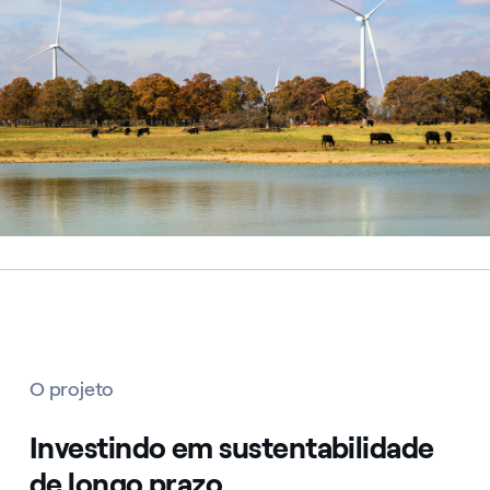
O projeto
Investindo em sustentabilidade
de longo prazo