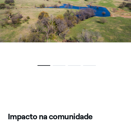
Impacto na comunidade