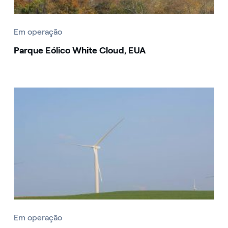
Em operação
Parque Eólico White Cloud, EUA
Em operação