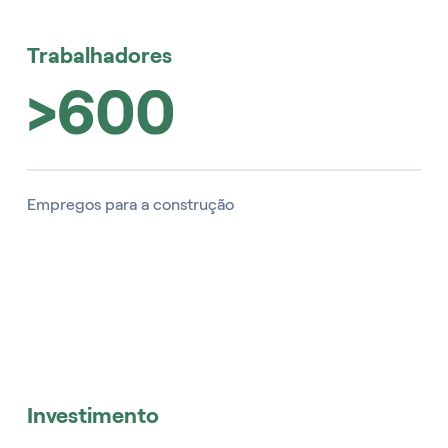
Trabalhadores
>600
Empregos para a construção
Investimento