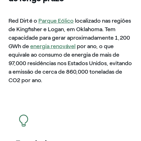
Red Dirt é o
Parque Eólico
localizado nas regiões
de Kingfisher e Logan, em Oklahoma. Tem
capacidade para gerar aproximadamente 1,200
GWh de
energia renovável
por ano, o que
equivale ao consumo de energia de mais de
97,000 residências nos Estados Unidos, evitando
a emissão de cerca de 860,000 toneladas de
CO2 por ano.
icon