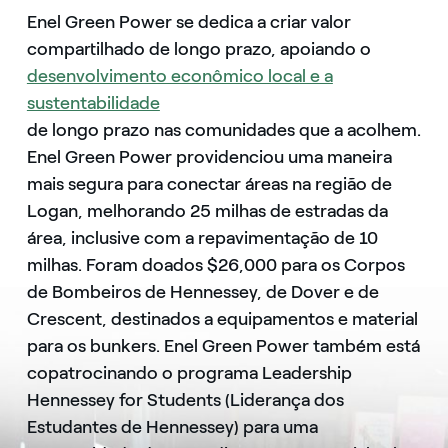
Enel Green Power se dedica a criar valor
compartilhado de longo prazo, apoiando o
desenvolvimento econômico local e a
sustentabilidade
de longo prazo nas comunidades que a acolhem.
Enel Green Power providenciou uma maneira
mais segura para conectar áreas na região de
Logan, melhorando 25 milhas de estradas da
área, inclusive com a repavimentação de 10
milhas. Foram doados $26,000 para os Corpos
de Bombeiros de Hennessey, de Dover e de
Crescent, destinados a equipamentos e material
para os bunkers. Enel Green Power também está
copatrocinando o programa Leadership
Hennessey for Students (Liderança dos
Estudantes de Hennessey) para uma