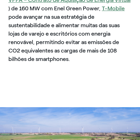
VPPA – Contrato de Aquisição de Energia Virtual
) de 160 MW com Enel Green Power,
T-Mobile
pode avançar na sua estratégia de
sustentabilidade e alimentar muitas das suas
lojas de varejo e escritórios com energia
renovável, permitindo evitar as emissões de
CO2 equivalentes as cargas de mais de 108
bilhões de smartphones.