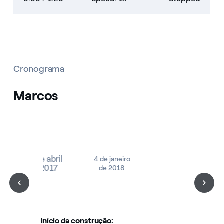
Cronograma
Marcos
18 de abril
4 de janeiro
de 2017
de 2018
Início da construção: