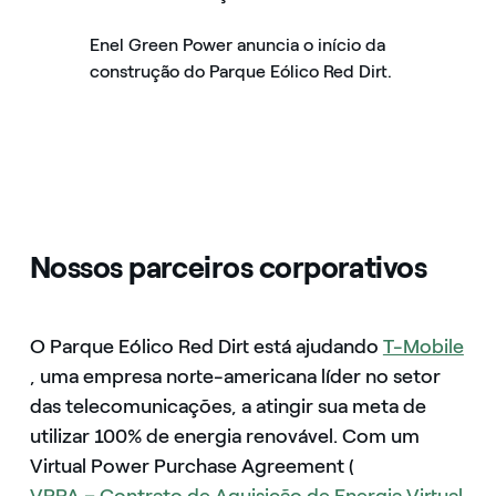
Enel Green Power anuncia o início da
construção do Parque Eólico Red Dirt.
Nossos parceiros corporativos
O Parque Eólico Red Dirt está ajudando
T-Mobile
, uma empresa norte-americana líder no setor
das telecomunicações, a atingir sua meta de
utilizar 100% de energia renovável. Com um
Virtual Power Purchase Agreement (