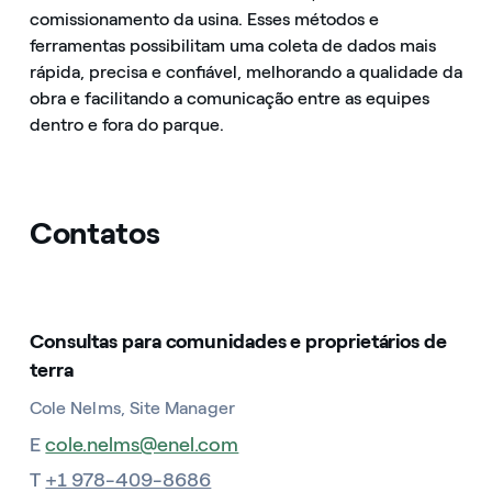
comissionamento da usina. Esses métodos e
ferramentas possibilitam uma coleta de dados mais
rápida, precisa e confiável, melhorando a qualidade da
obra e facilitando a comunicação entre as equipes
dentro e fora do parque.
Contatos
Consultas para comunidades e proprietários de
terra
Cole Nelms, Site Manager
E
cole.nelms@enel.com
T
+1 978-409-8686