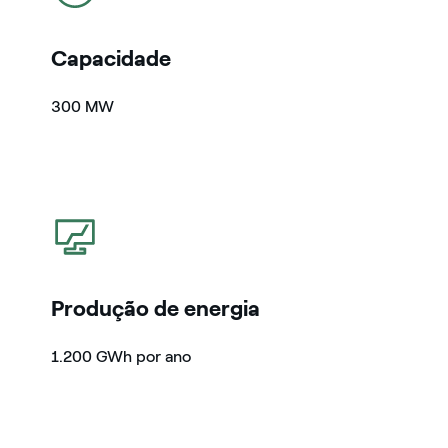
Capacidade
300 MW
icon
Produção de energia
1.200 GWh por ano