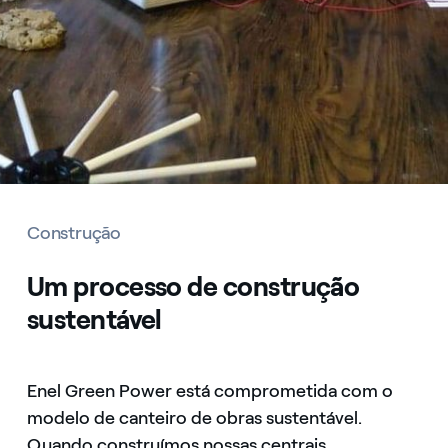
Construção
Um processo de construção
sustentável
Enel Green Power está comprometida com o
modelo de canteiro de obras sustentável.
Quando construímos nossas centrais,