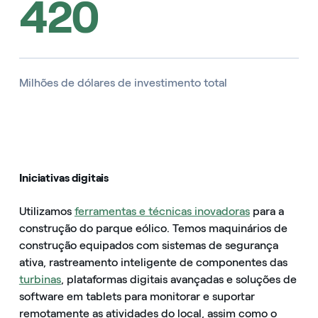
420
Milhões de dólares de investimento total
Iniciativas digitais
Utilizamos
ferramentas e técnicas inovadoras
para a
construção do parque eólico. Temos maquinários de
construção equipados com sistemas de segurança
ativa, rastreamento inteligente de componentes das
turbinas
, plataformas digitais avançadas e soluções de
software em tablets para monitorar e suportar
remotamente as atividades do local, assim como o