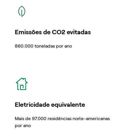
icon
Emissões de CO2 evitadas
860.000 toneladas por ano
icon
Eletricidade equivalente
Mais de 97.000 residências norte-americanas
por ano