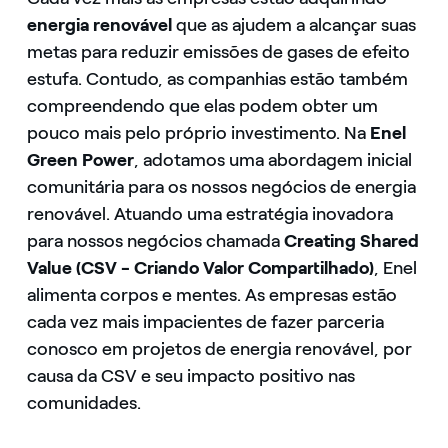
energia renovável
que as ajudem a alcançar suas
metas para reduzir emissões de gases de efeito
estufa. Contudo, as companhias estão também
compreendendo que elas podem obter um
pouco mais pelo próprio investimento. Na
Enel
Green Power
, adotamos uma abordagem inicial
comunitária para os nossos negócios de energia
renovável. Atuando uma estratégia inovadora
para nossos negócios chamada
Creating Shared
Value (CSV - Criando Valor Compartilhado)
, Enel
alimenta corpos e mentes. As empresas estão
cada vez mais impacientes de fazer parceria
conosco em projetos de energia renovável, por
causa da CSV e seu impacto positivo nas
comunidades.