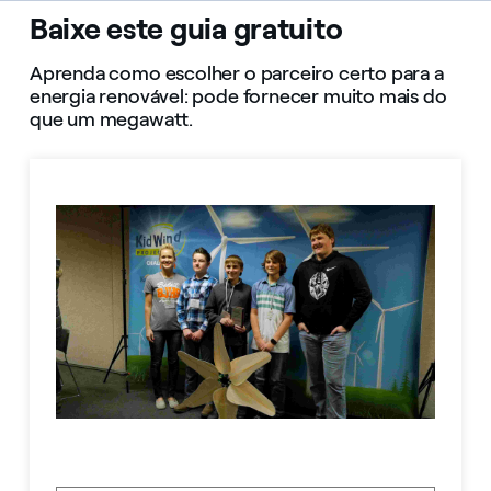
Baixe este guia gratuito
Aprenda como escolher o parceiro certo para a
energia renovável: pode fornecer muito mais do
que um megawatt.