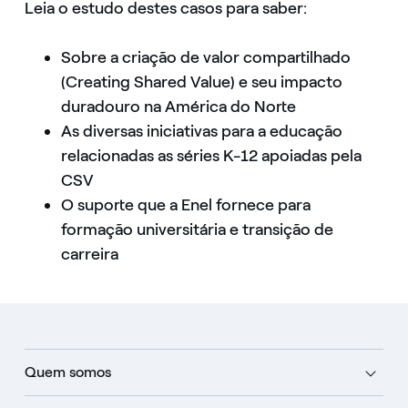
Leia o estudo destes casos para saber:
Sobre a criação de valor compartilhado
(Creating Shared Value) e seu impacto
duradouro na América do Norte
As diversas iniciativas para a educação
relacionadas as séries K-12 apoiadas pela
CSV
O suporte que a Enel fornece para
formação universitária e transição de
carreira
Quem somos