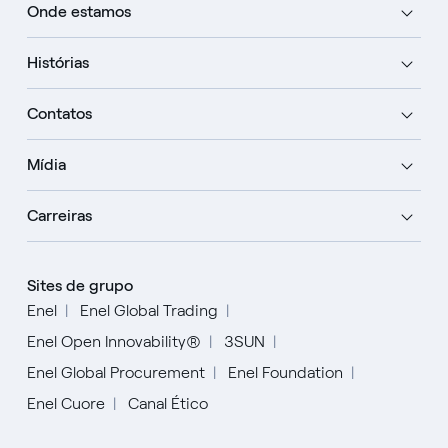
Onde estamos
Histórias
Contatos
Mídia
Carreiras
Sites de grupo
Enel
Enel Global Trading
Enel Open Innovability®
3SUN
Enel Global Procurement
Enel Foundation
Enel Cuore
Canal Ético