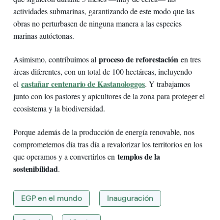
actividades submarinas, garantizando de este modo que las
obras no perturbasen de ninguna manera a las especies
marinas autóctonas.
proceso de reforestación
Asimismo, contribuimos al
en tres
áreas diferentes, con un total de 100 hectáreas, incluyendo
castañar centenario de Kastanologgos
el
. Y trabajamos
junto con los pastores y apicultores de la zona para proteger el
ecosistema y la biodiversidad.
Porque además de la producción de energía renovable, nos
comprometemos día tras día a revalorizar los territorios en los
templos de la
que operamos y a convertirlos en
sostenibilidad
.
EGP en el mundo
Inauguración