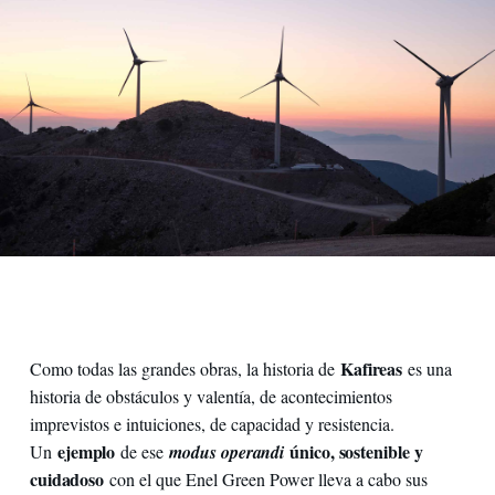
Kafireas
Como todas las grandes obras, la historia de
es una
historia de obstáculos y valentía, de acontecimientos
imprevistos e intuiciones, de capacidad y resistencia.
ejemplo
único, sostenible y
Un
de ese
modus operandi
cuidadoso
con el que Enel Green Power lleva a cabo sus