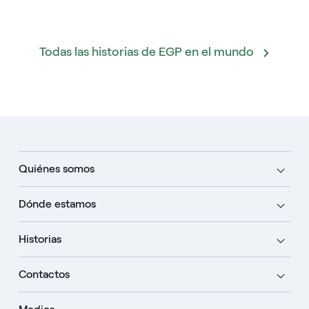
Todas las historias de EGP en el mundo
Quiénes somos
Dónde estamos
Historias
Contactos