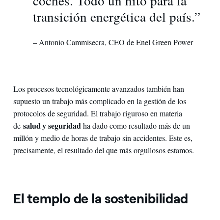
coches. Todo un hito para la
transición energética del país.”
– Antonio Cammisecra, CEO de Enel Green Power
Los procesos tecnológicamente avanzados también han
supuesto un trabajo más complicado en la gestión de los
protocolos de seguridad. El trabajo riguroso en materia
salud y seguridad
de
ha dado como resultado más de un
millón y medio de horas de trabajo sin accidentes. Este es,
precisamente, el resultado del que más orgullosos estamos.
El templo de la sostenibilidad