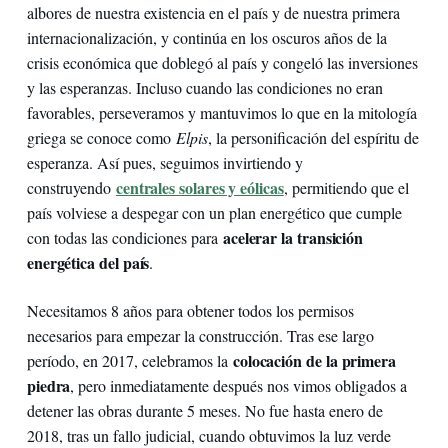
albores de nuestra existencia en el país y de nuestra primera
internacionalización, y continúa en los oscuros años de la
crisis económica que doblegó al país y congeló las inversiones
y las esperanzas. Incluso cuando las condiciones no eran
favorables, perseveramos y mantuvimos lo que en la mitología
griega se conoce como
Elpis
, la personificación del espíritu de
esperanza. Así pues, seguimos invirtiendo y
centrales solares y eólicas
construyendo
, permitiendo que el
país volviese a despegar con un plan energético que cumple
acelerar la transición
con todas las condiciones para
energética del país
.
Necesitamos 8 años para obtener todos los permisos
necesarios para empezar la construcción. Tras ese largo
colocación de la primera
período, en 2017, celebramos la
piedra
, pero inmediatamente después nos vimos obligados a
detener las obras durante 5 meses. No fue hasta enero de
2018, tras un fallo judicial, cuando obtuvimos la luz verde