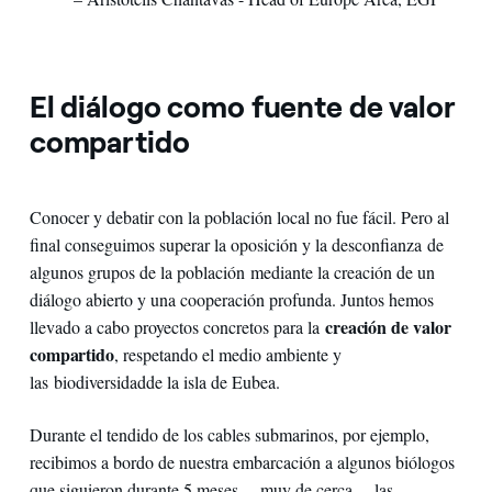
El diálogo como fuente de valor
compartido
Conocer y debatir con la población local no fue fácil. Pero al
final conseguimos superar la oposición y la desconfianza de
algunos grupos de la población mediante la creación de un
diálogo abierto y una cooperación profunda. Juntos hemos
creación de valor
llevado a cabo proyectos concretos para la
compartido
, respetando el medio ambiente y
las biodiversidadde la isla de Eubea.
Durante el tendido de los cables submarinos, por ejemplo,
recibimos a bordo de nuestra embarcación a algunos biólogos
que siguieron durante 5 meses —muy de cerca— las