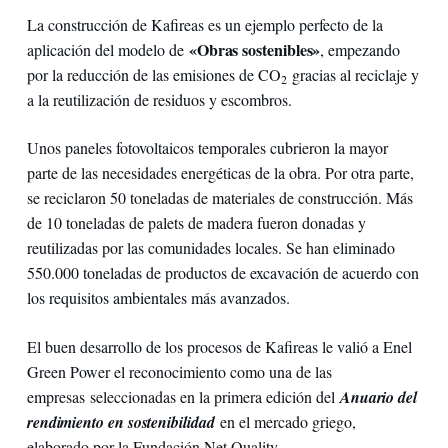
La construcción de Kafireas es un ejemplo perfecto de la
«Obras sostenibles»
aplicación del modelo de
, empezando
por la reducción de las emisiones de CO
gracias al reciclaje y
2
a la reutilización de residuos y escombros.
Unos paneles fotovoltaicos temporales cubrieron la mayor
parte de las necesidades energéticas de la obra. Por otra parte,
se reciclaron 50 toneladas de materiales de construcción. Más
de 10 toneladas de palets de madera fueron donadas y
reutilizadas por las comunidades locales. Se han eliminado
550.000 toneladas de productos de excavación de acuerdo con
los requisitos ambientales más avanzados.
El buen desarrollo de los procesos de Kafireas le valió a Enel
Green Power el reconocimiento como una de las
empresas seleccionadas en la primera edición del
Anuario del
rendimiento en sostenibilidad
en el mercado griego,
elaborado por la Fundación Net Quality.