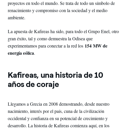
proyectos en todo el mundo. Se trata de todo un símbolo de
renacimiento y compromiso con la sociedad y el medio
ambiente.
La apuesta de Kafireas ha sido, para todo el Grupo Enel, otro
gran éxito, tal y como demuestra la Odisea que
154 MW de
experimentamos para conectar a la red los
energía eólica
.
Kafireas, una historia de 10
años de coraje
Llegamos a Grecia en 2008 demostrando, desde nuestro
nacimiento, interés por el país, cuna de la civilización
occidental y confianza en su potencial de crecimiento y
desarrollo. La historia de Kafireas comienza aquí, en los