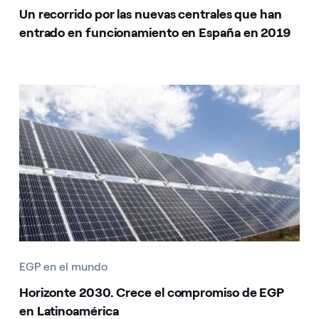
Un recorrido por las nuevas centrales que han
entrado en funcionamiento en España en 2019
EGP en el mundo
Horizonte 2030. Crece el compromiso de EGP
en Latinoamérica