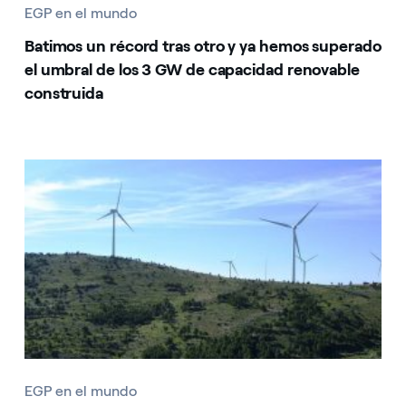
EGP en el mundo
Batimos un récord tras otro y ya hemos superado
el umbral de los 3 GW de capacidad renovable
construida
EGP en el mundo