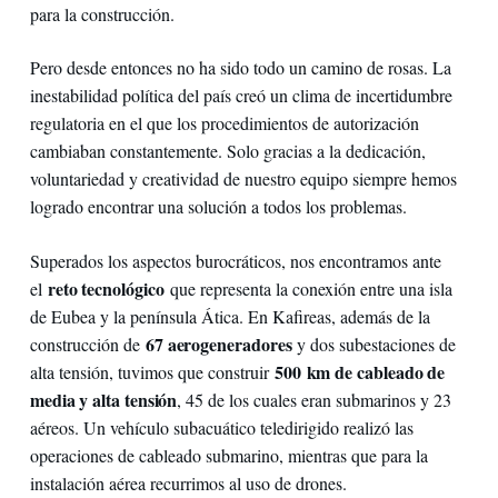
para la construcción.
Pero desde entonces no ha sido todo un camino de rosas. La
inestabilidad política del país creó un clima de incertidumbre
regulatoria en el que los procedimientos de autorización
cambiaban constantemente. Solo gracias a la dedicación,
voluntariedad y creatividad de nuestro equipo siempre hemos
logrado encontrar una solución a todos los problemas.
Superados los aspectos burocráticos, nos encontramos ante
reto tecnológico
el
que representa la conexión entre una isla
de Eubea y la península Ática. En Kafireas, además de la
67 aerogeneradores
construcción de
y dos subestaciones de
500 km de cableado de
alta tensión, tuvimos que construir
media y alta tensión
, 45 de los cuales eran submarinos y 23
aéreos. Un vehículo subacuático teledirigido realizó las
operaciones de cableado submarino, mientras que para la
instalación aérea recurrimos al uso de drones.