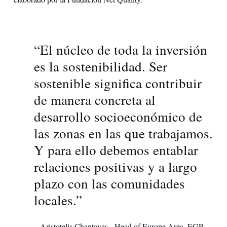
“El núcleo de toda la inversión
es la sostenibilidad. Ser
sostenible significa contribuir
de manera concreta al
desarrollo socioeconómico de
las zonas en las que trabajamos.
Y para ello debemos entablar
relaciones positivas y a largo
plazo con las comunidades
locales.”
– Aristotelis Chantavas - Head of Europe Area, EGP