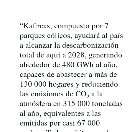
“Kafireas, compuesto por 7
parques eólicos, ayudará al país
a alcanzar la descarbonización
total de aquí a 2028, generando
alrededor de 480 GWh al año,
capaces de abastecer a más de
130 000 hogares y reduciendo
las emisiones de CO₂ a la
atmósfera en 315 000 toneladas
al año, equivalentes a las
emitidas por casi 67 000