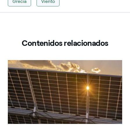
Grecia
Viento
Contenidos relacionados