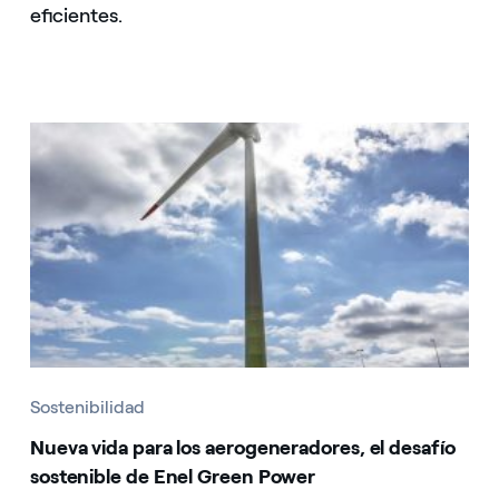
eficientes.
Sostenibilidad
Nueva vida para los aerogeneradores, el desafío
sostenible de Enel Green Power