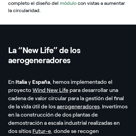
completo el diseño del
módulo
con vistas a aumentar
la circularidad.
La “New Life” de los
aerogeneradores
En
Italia
y
España
, hemos implementado el
proyecto
Wind New Life
para desarrollar una
cadena de valor circular para la gestión del final
de la vida útil de los
aerogeneradores
. Invertimos
en la construcción de dos plantas de
demostración a escala industrial realizadas en
dos sitios
Futur-e
, donde se recogen