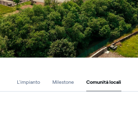
L'impianto
Milestone
Comunità locali
Comunità locali