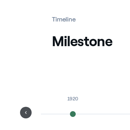
Timeline
Milestone
1920