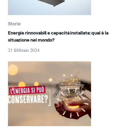
Storie
Energie rinnovabili e capacità installata: qual è la
situazione nel mondo?
21 febbraio 2024
L’energia elettrica si può conservare?