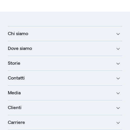
Chi siamo
Dove siamo
Storie
Contatti
Media
Clienti
Carriere