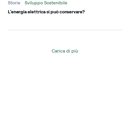
Storie
Sviluppo Sostenibile
L’energia elettrica si può conservare?
Carica di più