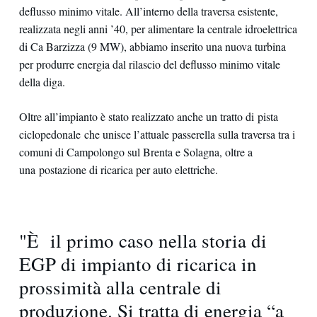
deflusso minimo vitale. All’interno della traversa esistente,
realizzata negli anni ’40, per alimentare la centrale idroelettrica
di Ca Barzizza (9 MW), abbiamo inserito una nuova turbina
per produrre energia dal rilascio del deflusso minimo vitale
della diga.
Oltre all’impianto è stato realizzato anche un tratto di pista
ciclopedonale che unisce l’attuale passerella sulla traversa tra i
comuni di Campolongo sul Brenta e Solagna, oltre a
una postazione di ricarica per auto elettriche.
"È il primo caso nella storia di
EGP di impianto di ricarica in
prossimità alla centrale di
produzione. Si tratta di energia “a