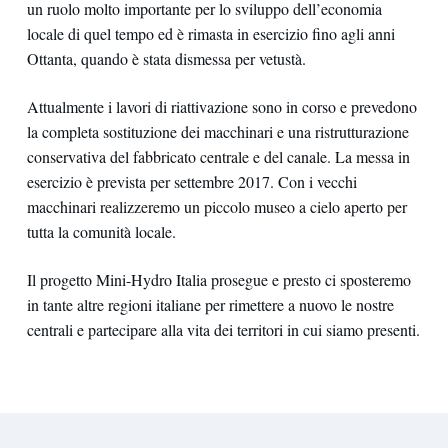
un ruolo molto importante per lo sviluppo dell’economia
locale di quel tempo ed è rimasta in esercizio fino agli anni
Ottanta, quando è stata dismessa per vetustà.
Attualmente i lavori di riattivazione sono in corso e prevedono
la completa sostituzione dei macchinari e una ristrutturazione
conservativa del fabbricato centrale e del canale. La messa in
esercizio è prevista per settembre 2017. Con i vecchi
macchinari realizzeremo un piccolo museo a cielo aperto per
tutta la comunità locale.
Il progetto Mini-Hydro Italia prosegue e presto ci sposteremo
in tante altre regioni italiane per rimettere a nuovo le nostre
centrali e partecipare alla vita dei territori in cui siamo presenti.