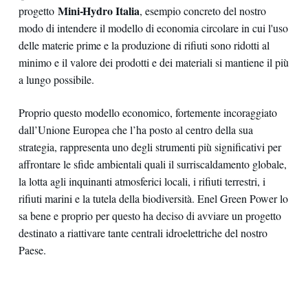
Mini-Hydro Italia
progetto
, esempio concreto del nostro
modo di intendere il modello di economia circolare in cui l'uso
delle materie prime e la produzione di rifiuti sono ridotti al
minimo e il valore dei prodotti e dei materiali si mantiene il più
a lungo possibile.
Proprio questo modello economico, fortemente incoraggiato
dall’Unione Europea che l’ha posto al centro della sua
strategia, rappresenta uno degli strumenti più significativi per
affrontare le sfide ambientali quali il surriscaldamento globale,
la lotta agli inquinanti atmosferici locali, i rifiuti terrestri, i
rifiuti marini e la tutela della biodiversità. Enel Green Power lo
sa bene e proprio per questo ha deciso di avviare un progetto
destinato a riattivare tante centrali idroelettriche del nostro
Paese.