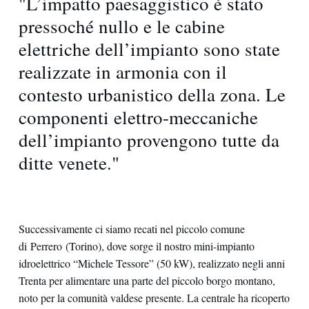
"L’impatto paesaggistico è stato
pressoché nullo e le cabine
elettriche dell’impianto sono state
realizzate in armonia con il
contesto urbanistico della zona. Le
componenti elettro-meccaniche
dell’impianto provengono tutte da
ditte venete."
Successivamente ci siamo recati nel piccolo comune
di Perrero (Torino), dove sorge il nostro mini-impianto
idroelettrico “Michele Tessore” (50 kW), realizzato negli anni
Trenta per alimentare una parte del piccolo borgo montano,
noto per la comunità valdese presente. La centrale ha ricoperto