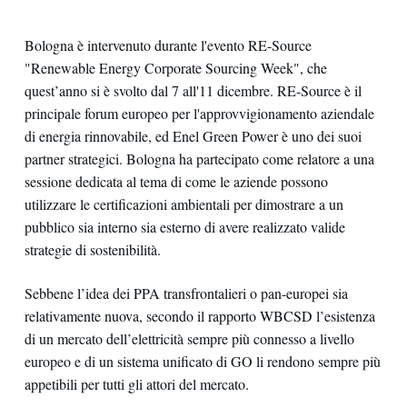
Bologna è intervenuto durante l'evento RE-Source
"Renewable Energy Corporate Sourcing Week", che
quest’anno si è svolto dal 7 all'11 dicembre. RE-Source è il
principale forum europeo per l'approvvigionamento aziendale
di energia rinnovabile, ed Enel Green Power è uno dei suoi
partner strategici. Bologna ha partecipato come relatore a una
sessione dedicata al tema di come le aziende possono
utilizzare le certificazioni ambientali per dimostrare a un
pubblico sia interno sia esterno di avere realizzato valide
strategie di sostenibilità.
Sebbene l’idea dei PPA transfrontalieri o pan-europei sia
relativamente nuova, secondo il rapporto WBCSD l’esistenza
di un mercato dell’elettricità sempre più connesso a livello
europeo e di un sistema unificato di GO li rendono sempre più
appetibili per tutti gli attori del mercato.