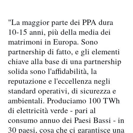
"La maggior parte dei PPA dura
10-15 anni, più della media dei
matrimoni in Europa. Sono
partnership di fatto, e gli elementi
chiave alla base di una partnership
solida sono l'affidabilità, la
reputazione e l'eccellenza negli
standard operativi, di sicurezza e
ambientali. Produciamo 100 TWh
di elettricità verde - pari al
consumo annuo dei Paesi Bassi - in
30 paesi, cosa che ci garantisce una