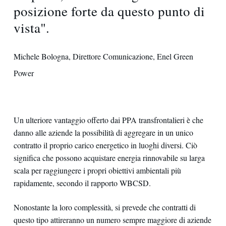
posizione forte da questo punto di
vista".
Michele Bologna, Direttore Comunicazione, Enel Green
Power
Un ulteriore vantaggio offerto dai PPA transfrontalieri è che
danno alle aziende la possibilità di aggregare in un unico
contratto il proprio carico energetico in luoghi diversi. Ciò
significa che possono acquistare energia rinnovabile su larga
scala per raggiungere i propri obiettivi ambientali più
rapidamente, secondo il rapporto WBCSD.
Nonostante la loro complessità, si prevede che contratti di
questo tipo attireranno un numero sempre maggiore di aziende