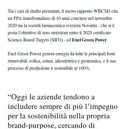
Tra i casi di studio presentati, il nuovo rapporto WBCSD cita
un PPA transfrontaliero di 10 anni concluso nel novembre
2020 tra la società farmaceutica svizzera Novartis - che si è
posta l’obiettivo di zero emissioni entro il 2025 certificato
Enel Green Power
Science-Based Targets (SBTi) - ed
.
Enel Green Power genera energia da tutte le principali fonti
rinnovabili: eolica, solare, idroelettrica e geotermica, e il suo
processo di produzione è sostenibile al 100%.
“Oggi le aziende tendono a
includere sempre di più l’impegno
per la sostenibilità nella propria
brand-purpose, cercando di