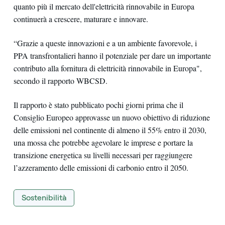
quanto più il mercato dell'elettricità rinnovabile in Europa
continuerà a crescere, maturare e innovare.
“Grazie a queste innovazioni e a un ambiente favorevole, i
PPA transfrontalieri hanno il potenziale per dare un importante
contributo alla fornitura di elettricità rinnovabile in Europa",
secondo il rapporto WBCSD.
Il rapporto è stato pubblicato pochi giorni prima che il
Consiglio Europeo approvasse un nuovo obiettivo di riduzione
delle emissioni nel continente di almeno il 55% entro il 2030,
una mossa che potrebbe agevolare le imprese e portare la
transizione energetica su livelli necessari per raggiungere
l’azzeramento delle emissioni di carbonio entro il 2050.
Sostenibilità