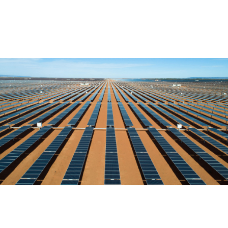
Impianto solare