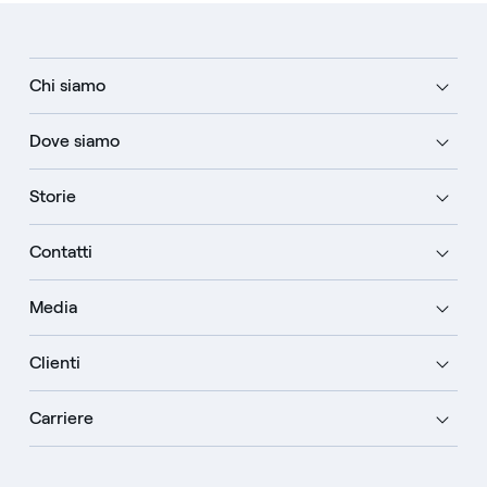
Chi siamo
Dove siamo
Storie
Contatti
Media
Clienti
Carriere