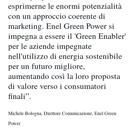
esprimerne le enormi potenzialità
con un approccio coerente di
marketing. Enel Green Power si
impegna a essere il 'Green Enabler'
per le aziende impegnate
nell'utilizzo di energia sostenibile
per un futuro migliore,
aumentando così la loro proposta
di valore verso i consumatori
finali”.
Michele Bologna, Direttore Comunicazione, Enel Green
Power