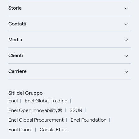
Storie
Contatti
Media
Clienti
Carriere
Siti del Gruppo
Enel
Enel Global Trading
Enel Open Innovability®
3SUN
Enel Global Procurement
Enel Foundation
Enel Cuore
Canale Etico