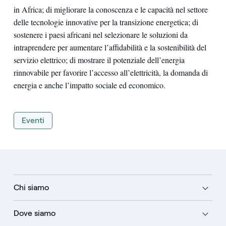
in Africa; di migliorare la conoscenza e le capacità nel settore
delle tecnologie innovative per la transizione energetica; di
sostenere i paesi africani nel selezionare le soluzioni da
intraprendere per aumentare l’affidabilità e la sostenibilità del
servizio elettrico; di mostrare il potenziale dell’energia
rinnovabile per favorire l’accesso all’elettricità, la domanda di
energia e anche l’impatto sociale ed economico.
Eventi
Chi siamo
Dove siamo