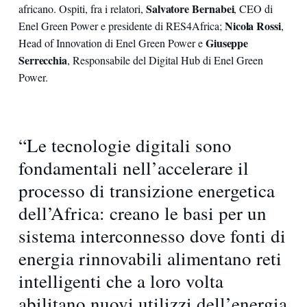
Salvatore Bernabei
africano. Ospiti, fra i relatori,
, CEO di
Nicola Rossi
Enel Green Power e presidente di RES4Africa;
,
Giuseppe
Head of Innovation di Enel Green Power e
Serrecchia
, Responsabile del Digital Hub di Enel Green
Power.
“Le tecnologie digitali sono
fondamentali nell’accelerare il
processo di transizione energetica
dell’Africa: creano le basi per un
sistema interconnesso dove fonti di
energia rinnovabili alimentano reti
intelligenti che a loro volta
abilitano nuovi utilizzi dell’energia