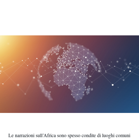
Digitalizzazione
Le narrazioni sull’Africa sono spesso condite di luoghi comuni