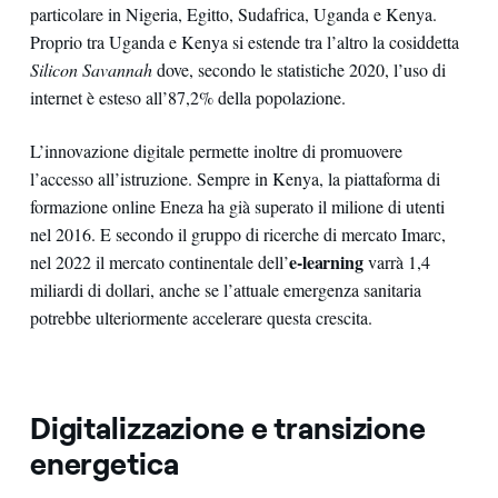
particolare in Nigeria, Egitto, Sudafrica, Uganda e Kenya.
Proprio tra Uganda e Kenya si estende tra l’altro la cosiddetta
Silicon Savannah
dove, secondo le statistiche 2020, l’uso di
internet è esteso all’87,2% della popolazione.
L’innovazione digitale permette inoltre di promuovere
l’accesso all’istruzione. Sempre in Kenya, la piattaforma di
formazione online Eneza ha già superato il milione di utenti
nel 2016. E secondo il gruppo di ricerche di mercato Imarc,
e-learning
nel 2022 il mercato continentale dell’
varrà 1,4
miliardi di dollari, anche se l’attuale emergenza sanitaria
potrebbe ulteriormente accelerare questa crescita.
Digitalizzazione e transizione
energetica