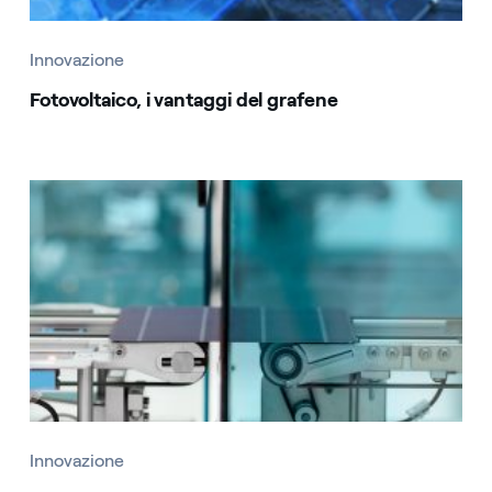
Innovazione
Fotovoltaico, i vantaggi del grafene
Innovazione