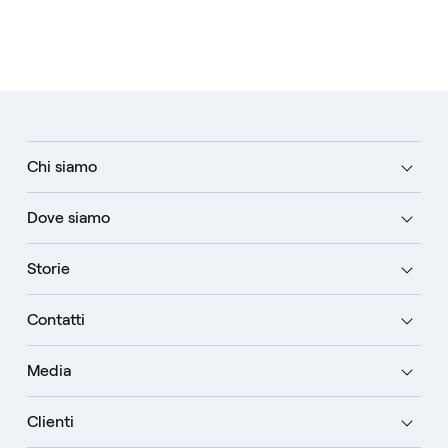
Chi siamo
Dove siamo
Storie
Contatti
Media
Clienti