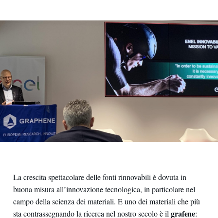
Workshop Catania
La crescita spettacolare delle fonti rinnovabili è dovuta in
buona misura all’innovazione tecnologica, in particolare nel
campo della scienza dei materiali. E uno dei materiali che più
grafene
sta contrassegnando la ricerca nel nostro secolo è il
: