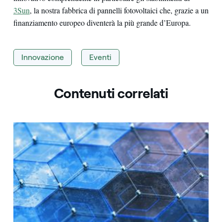
3Sun
, la nostra fabbrica di pannelli fotovoltaici che, grazie a un
finanziamento europeo diventerà la più grande d’Europa.
Innovazione
Eventi
Contenuti correlati