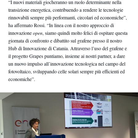
“I nuovi materiali giocheranno un ruolo determinante nella
transizione energetica, contribuendo a rendere le tecnologie
rinnovabili sempre più performanti, circolari ed economiche”,
ha affermato Rossi. “In linea con il nostro approccio di
innovazione
open
, siamo quindi molto felici di ospitare questa
giornata di confronto e dibattito sul grafene presso il nostro
Hub di Innovazione di Catania. Attraverso l’uso del grafene e
il progetto Grapes puntiamo, insieme ai nostri partner, a dare
un nuovo impulso all’innovazione tecnologica nel campo del
fotovoltaico, sviluppando celle solari sempre più efficienti ed
economiche”.
Workshop Catania