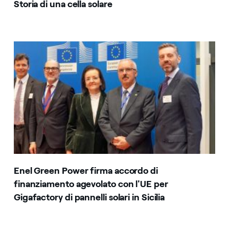
Storia di una cella solare
Enel Green Power firma accordo di
finanziamento agevolato con l'UE per
Gigafactory di pannelli solari in Sicilia