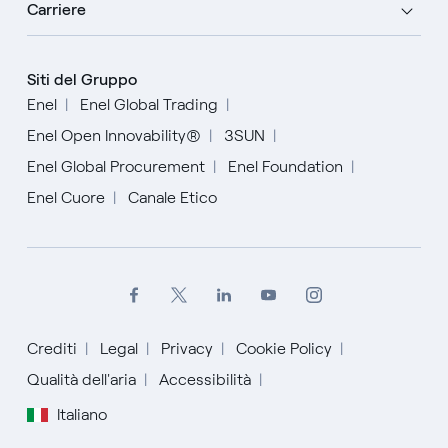
Carriere
Siti del Gruppo
Enel
Enel Global Trading
Enel Open Innovability®
3SUN
Enel Global Procurement
Enel Foundation
Enel Cuore
Canale Etico
Crediti
Legal
Privacy
Cookie Policy
Qualità dell'aria
Accessibilità
Italiano