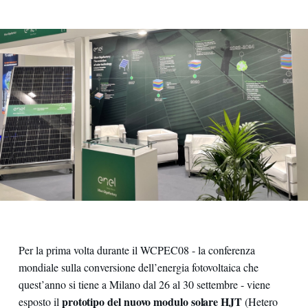
Per la prima volta durante il WCPEC08 - la conferenza
mondiale sulla conversione dell’energia fotovoltaica che
quest’anno si tiene a Milano dal 26 al 30 settembre - viene
prototipo del nuovo modulo solare HJT
esposto il
(Hetero