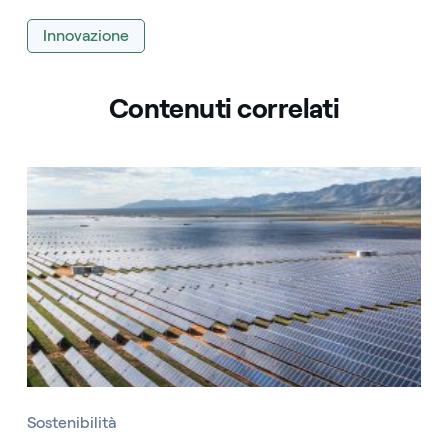
Innovazione
Contenuti correlati
Sostenibilità