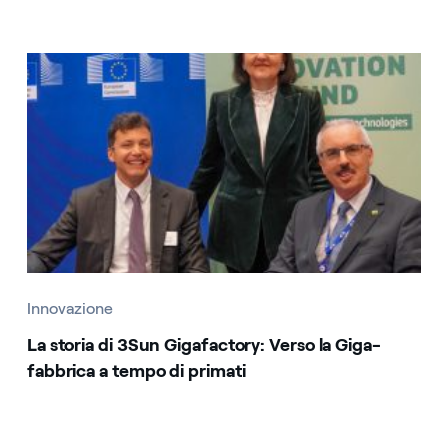
Innovazione
La storia di 3Sun Gigafactory: Verso la Giga-
fabbrica a tempo di primati