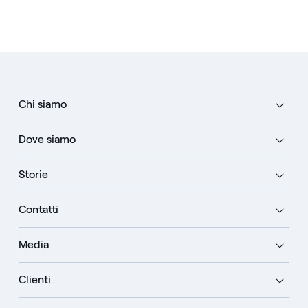
Chi siamo
Dove siamo
Storie
Contatti
Media
Clienti