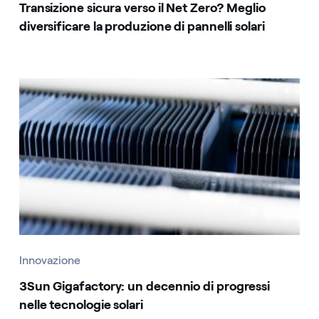
Transizione sicura verso il Net Zero? Meglio
diversificare la produzione di pannelli solari
Innovazione
3Sun Gigafactory: un decennio di progressi
nelle tecnologie solari