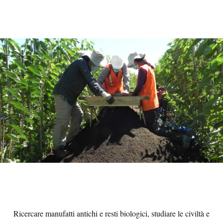
Ricercare manufatti antichi e resti biologici, studiare le civiltà e