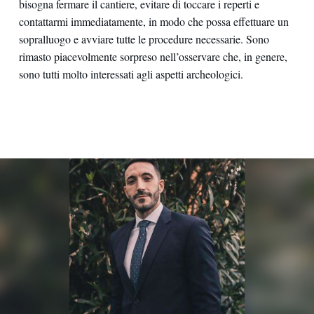
bisogna fermare il cantiere, evitare di toccare i reperti e
contattarmi immediatamente, in modo che possa effettuare un
sopralluogo e avviare tutte le procedure necessarie. Sono
rimasto piacevolmente sorpreso nell’osservare che, in genere,
sono tutti molto interessati agli aspetti archeologici.