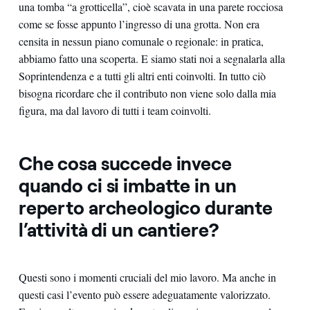
una tomba “a grotticella”, cioè scavata in una parete rocciosa
come se fosse appunto l’ingresso di una grotta. Non era
censita in nessun piano comunale o regionale: in pratica,
abbiamo fatto una scoperta. E siamo stati noi a segnalarla alla
Soprintendenza e a tutti gli altri enti coinvolti. In tutto ciò
bisogna ricordare che il contributo non viene solo dalla mia
figura, ma dal lavoro di tutti i team coinvolti.
Che cosa succede invece
quando ci si imbatte in un
reperto archeologico durante
l’attività di un cantiere?
Questi sono i momenti cruciali del mio lavoro. Ma anche in
questi casi l’evento può essere adeguatamente valorizzato.