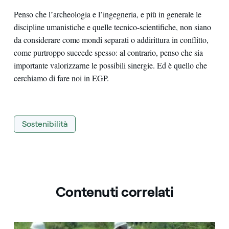
Penso che l’archeologia e l’ingegneria, e più in generale le
discipline umanistiche e quelle tecnico-scientifiche, non siano
da considerare come mondi separati o addirittura in conflitto,
come purtroppo succede spesso: al contrario, penso che sia
importante valorizzarne le possibili sinergie. Ed è quello che
cerchiamo di fare noi in EGP.
Sostenibilità
Contenuti correlati