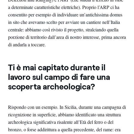
a determinate caratteristiche elettriche). Proprio l’ARP ci ha
consentito per esempio di individuare un’antichissima domus
in sito che avevamo scelto per avviare un cantiere nell’Italia
centrale: abbiamo così rivisto il progetto, stralciando quella
porzione di territorio dall’area di nostro interesse, prima ancora
di andarla a toccare.
Ti è mai capitato durante il
lavoro sul campo di fare una
scoperta archeologica?
Rispondo con un esempio. In Sicilia, durante una campagna di
ricognizione in superficie, abbiamo identificato una struttura
archeologica significativa risalente all’Età del ferro o del
bronzo, o forse addirittura a quella precedente, del rame: era