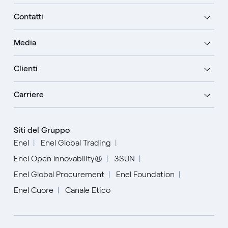
Contatti
Media
Clienti
Carriere
Siti del Gruppo
Enel
Enel Global Trading
Enel Open Innovability®
3SUN
Enel Global Procurement
Enel Foundation
Enel Cuore
Canale Etico