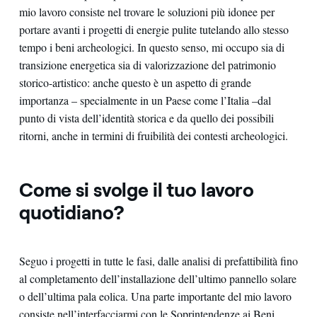
mio lavoro consiste nel trovare le soluzioni più idonee per
portare avanti i progetti di energie pulite tutelando allo stesso
tempo i beni archeologici. In questo senso, mi occupo sia di
transizione energetica sia di valorizzazione del patrimonio
storico-artistico: anche questo è un aspetto di grande
importanza – specialmente in un Paese come l’Italia –dal
punto di vista dell’identità storica e da quello dei possibili
ritorni, anche in termini di fruibilità dei contesti archeologici.
Come si svolge il tuo lavoro
quotidiano?
Seguo i progetti in tutte le fasi, dalle analisi di prefattibilità fino
al completamento dell’installazione dell’ultimo pannello solare
o dell’ultima pala eolica. Una parte importante del mio lavoro
consiste nell’interfacciarmi con le Soprintendenze ai Beni