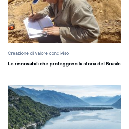
Creazione di valore condiviso
Le rinnovabili che proteggono la storia del Brasile