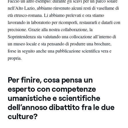
Faccio un altro esempio: durante gli scavi per un parco solare
nell’Alto Lazio, abbiamo rinvenuto alcuni resti di vasellame di
età etrusco-romana. Li abbiamo prelevati e ora stiamo
lavorando in laboratorio per ricomporli, restaurarli e datarli con
precisione. Grazie alla nostra collaborazione, la
Soprintendenza sta valutando una collocazione all’interno di
un museo locale e sta pensando di produrre una brochure,
forse in seguito anche una pubblicazione scientifica vera e
propria.
Per finire, cosa pensa un
esperto con competenze
umanistiche e scientifiche
dell’annoso dibattito fra le due
culture?