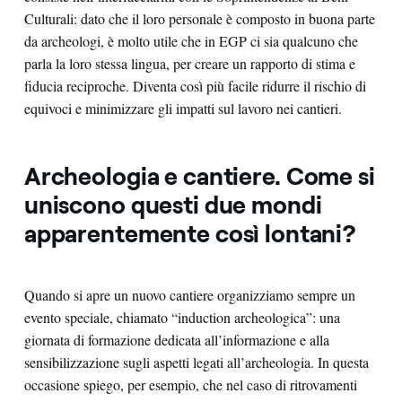
Culturali: dato che il loro personale è composto in buona parte
da archeologi, è molto utile che in EGP ci sia qualcuno che
parla la loro stessa lingua, per creare un rapporto di stima e
fiducia reciproche. Diventa così più facile ridurre il rischio di
equivoci e minimizzare gli impatti sul lavoro nei cantieri.
Archeologia e cantiere. Come si
uniscono questi due mondi
apparentemente così lontani?
Quando si apre un nuovo cantiere organizziamo sempre un
evento speciale, chiamato “induction archeologica”: una
giornata di formazione dedicata all’informazione e alla
sensibilizzazione sugli aspetti legati all’archeologia. In questa
occasione spiego, per esempio, che nel caso di ritrovamenti