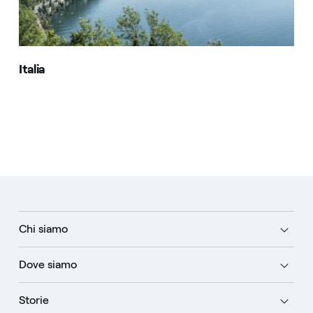
Italia
Chi siamo
Dove siamo
Storie