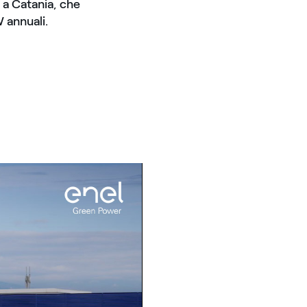
 a Catania, che
 annuali.