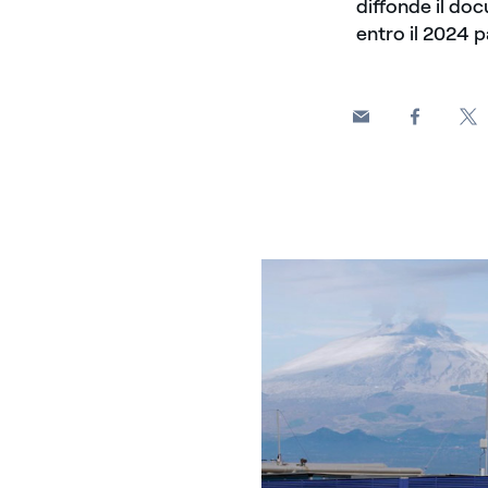
diffonde il doc
entro il 2024 