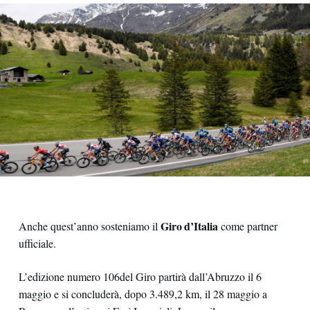
Giro d’Italia
Anche quest’anno sosteniamo il
come partner
ufficiale.
L’edizione numero 106
del Giro partirà dall’Abruzzo il 6
maggio e si concluderà, dopo 3.489,2 km, il 28 maggio a