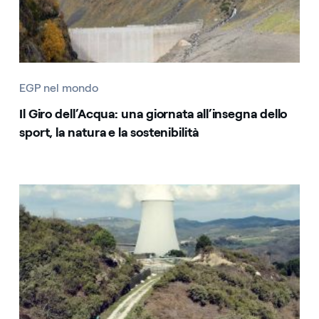
EGP nel mondo
Il Giro dell’Acqua: una giornata all’insegna dello
sport, la natura e la sostenibilità