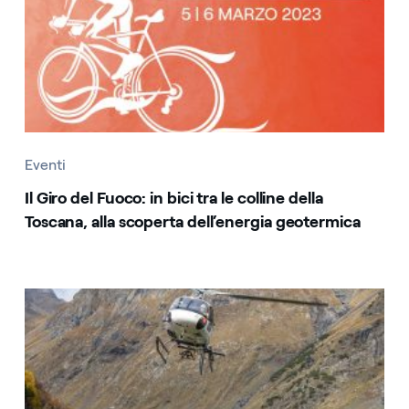
Eventi
Il Giro del Fuoco: in bici tra le colline della
Toscana, alla scoperta dell’energia geotermica