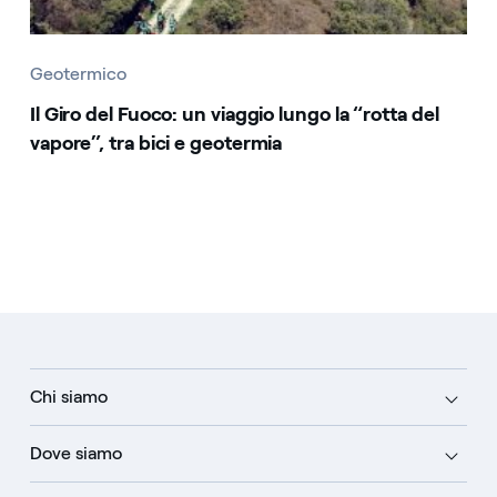
Geotermico
Il Giro del Fuoco: un viaggio lungo la “rotta del
vapore”, tra bici e geotermia
Chi siamo
Dove siamo