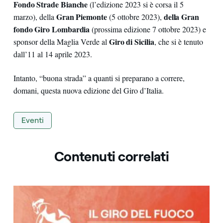
Fondo Strade Bianche
(l’edizione 2023 si è corsa il 5
Gran Piemonte
della Gran
marzo), della
(5 ottobre 2023),
fondo Giro Lombardia
(prossima edizione 7 ottobre 2023) e
Giro di Sicilia
sponsor della Maglia Verde al
, che si è tenuto
dall’11 al 14 aprile 2023.
Intanto, “buona strada” a quanti si preparano a correre,
domani, questa nuova edizione del Giro d’Italia.
Eventi
Contenuti correlati