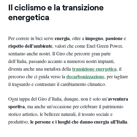
Il ciclismo e la transizione
energetica
energia
impegno
passione
Per correre in bici serve
, oltre a
,
e
rispetto dell’ambiente
, valori che come Enel Green Power,
sentiamo anche nostri. Il Giro che percorre gran parte
dell’Italia, passando accanto a numerosi nostri impianti,
transizione energetica
diventa anche una metafora della
, il
decarbonizzazione
percorso che ci guida verso la
, per tagliare
il traguardo e contrastare il cambiamento climatico.
avventura
Ogni tappa del Giro d’Italia, dunque, non è solo un’
sportiva
, ma anche un’occasione per celebrare il patrimonio
storico artistico, le bellezze naturali, il tessuto sociale e
le persone e
i luoghi che danno energia all’Italia
produttivo,
.