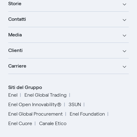
Storie
Contatti
Media
Clienti
Carriere
Siti del Gruppo
Enel
Enel Global Trading
Enel Open Innovability®
3SUN
Enel Global Procurement
Enel Foundation
Enel Cuore
Canale Etico