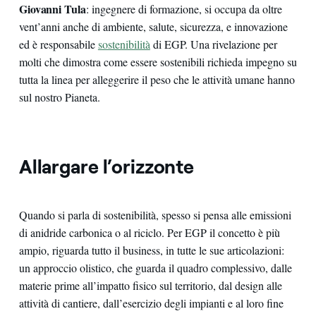
Giovanni Tula
: ingegnere di formazione, si occupa da oltre
vent’anni anche di ambiente, salute, sicurezza, e innovazione
ed è responsabile
sostenibilità
di EGP. Una rivelazione per
molti che dimostra come essere sostenibili richieda impegno su
tutta la linea per alleggerire il peso che le attività umane hanno
sul nostro Pianeta.
Allargare l’orizzonte
Quando si parla di sostenibilità, spesso si pensa alle emissioni
di anidride carbonica o al riciclo. Per EGP il concetto è più
ampio, riguarda tutto il business, in tutte le sue articolazioni:
un approccio olistico, che guarda il quadro complessivo, dalle
materie prime all’impatto fisico sul territorio, dal design alle
attività di cantiere, dall’esercizio degli impianti e al loro fine