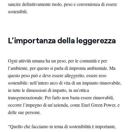
sancire definitivamente ruolo, peso e convenienza di essere
sostenibili.
L’importanza della leggerezza
Ogni attività umana ha un peso, per le comunità e per
l’ambiente, per questo si parla di impronta ambientale. Ma
questo peso può e deve essere alleggerito, essere reso
sostenibile: nell’intero arco di vita di un impianto rinnovabile,
in tutte le dimensioni di impatto, in un’ottica
transgenerazionale. Per farlo non basta essere rinnovabili,
occorre l’impegno di un’azienda, come Enel Green Power, e
delle sue persone.
“Quello che facciamo in tema di sostenibilità è importante,