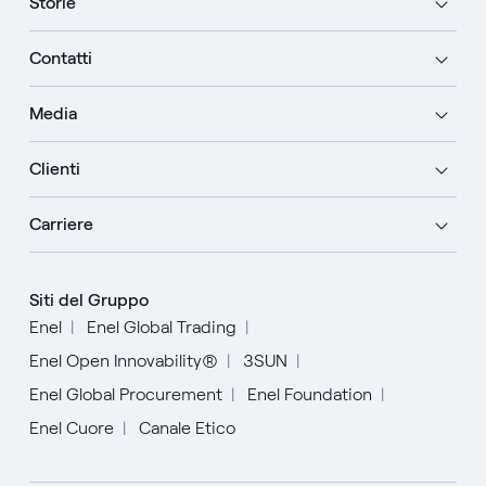
Storie
Contatti
Media
Clienti
Carriere
Siti del Gruppo
Enel
Enel Global Trading
Enel Open Innovability®
3SUN
Enel Global Procurement
Enel Foundation
Enel Cuore
Canale Etico