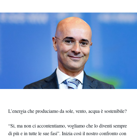
Giovanni Tula
L’energia che produciamo da sole, vento, acqua è sostenibile?
“Si, ma non ci accontentiamo, vogliamo che lo diventi sempre
di più e in tutte le sue fasi”. Inizia così il nostro confronto con