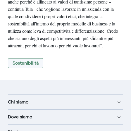
anche perché è allineato ai valori di tantissime persone –
continua Tula - che vogliono lavorare in un'azienda con la
quale condividere i propri valori etici, che integra la
sostenibilità all'interno del proprio modello di business e la
utilizza come leva di competitività e differenziazione. Credo
che sia uno degli aspetti più interessanti, più sfidanti e più
attraenti, per chi ci lavora o per chi vuole lavorarci”.
Sostenibilità
Chi siamo
Dove siamo