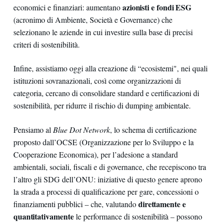
azionisti e fondi ESG
economici e finanziari: aumentano
(acronimo di Ambiente, Società e Governance) che
selezionano le aziende in cui investire sulla base di precisi
criteri di sostenibilità.
Infine, assistiamo oggi alla creazione di “ecosistemi", nei quali
istituzioni sovranazionali, così come organizzazioni di
categoria, cercano di consolidare standard e certificazioni di
sostenibilità, per ridurre il rischio di dumping ambientale.
Pensiamo al
Blue Dot Network
, lo schema di certificazione
proposto dall’OCSE (Organizzazione per lo Sviluppo e la
Cooperazione Economica), per l’adesione a standard
ambientali, sociali, fiscali e di governance, che recepiscono tra
l’altro gli SDG dell’ONU: iniziative di questo genere aprono
la strada a processi di qualificazione per gare, concessioni o
direttamente e
finanziamenti pubblici – che, valutando
quantitativamente
le performance di sostenibilità – possono