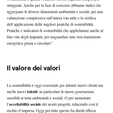
stringenti. Anche per la fase di esercizio abbiamo indici che
aggregano le diverse dimensioni ambientali e sociali, per una
valutazione complessiva sull’intera vita utile e la verifica
dell’applicazione delle migliori pratiche di sostenibilità.
Pratiche e indicatori di sostenibilità che applichiamo anche al
fine vita degli impianti, per traguardare una vera transizione
energetica giusta e circolare”.
Il valore dei valori
La sostenibilità è oggi essenziale per attrarre nuovi clienti ma
talenti
anche nuovi
: in particolare le nuove generazioni,
sensibili ai temi ambientali e sociali. O per aumentare
accettabilità sociale
l’
dei nostri progetti, riducendo così il
rischio d’impresa. Oggi poi tutto questo ha diretti riflessi