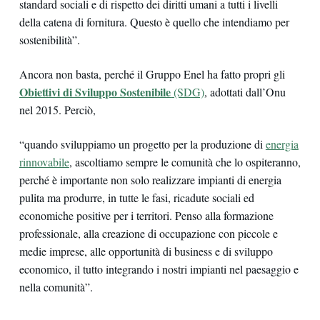
standard sociali e di rispetto dei diritti umani a tutti i livelli
della catena di fornitura. Questo è quello che intendiamo per
sostenibilità”.
Ancora non basta, perché il Gruppo Enel ha fatto propri gli
Obiettivi di Sviluppo Sostenibile
(SDG)
, adottati dall’Onu
nel 2015. Perciò,
“quando sviluppiamo un progetto per la produzione di
energia
rinnovabile
, ascoltiamo sempre le comunità che lo ospiteranno,
perché è importante non solo realizzare impianti di energia
pulita ma produrre, in tutte le fasi, ricadute sociali ed
economiche positive per i territori. Penso alla formazione
professionale, alla creazione di occupazione con piccole e
medie imprese, alle opportunità di business e di sviluppo
economico, il tutto integrando i nostri impianti nel paesaggio e
nella comunità”.