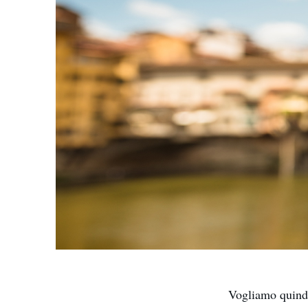
Vogliamo quindi 