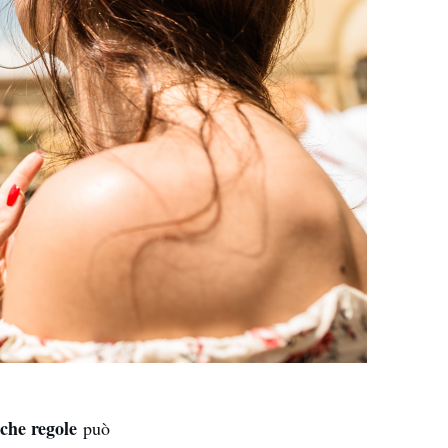
che regole
può