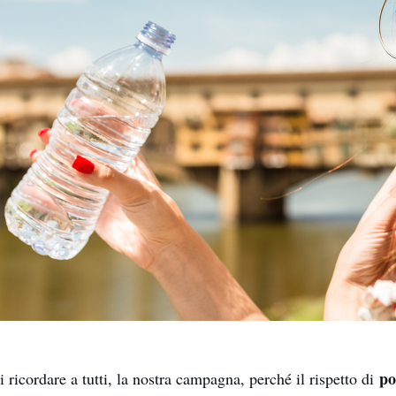
po
ricordare a tutti, la nostra campagna, perché il rispetto di