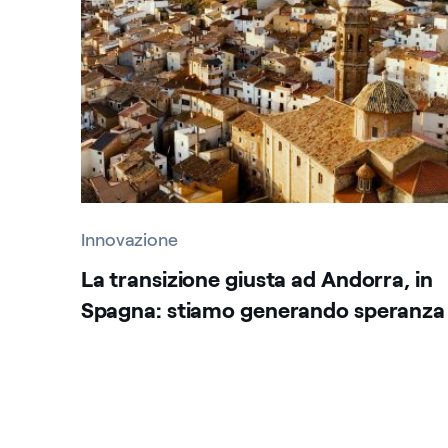
Innovazione
La transizione giusta ad Andorra, in
Spagna: stiamo generando speranza