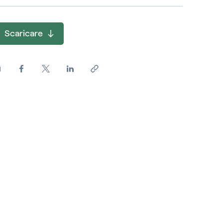
Scaricare