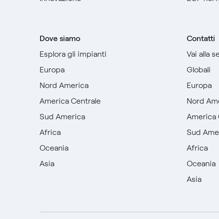
Dove siamo
Contatti
Esplora gli impianti
Vai alla 
Europa
Globali
Nord America
Europa
America Centrale
Nord Am
Sud America
America 
Africa
Sud Ame
Oceania
Africa
Asia
Oceania
Asia