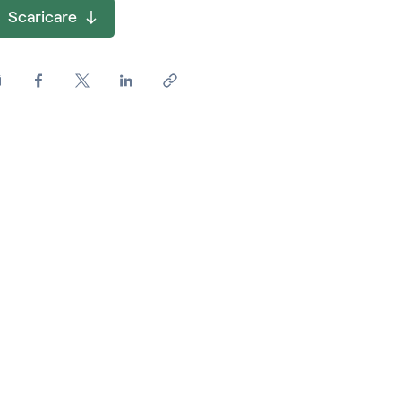
Scaricare