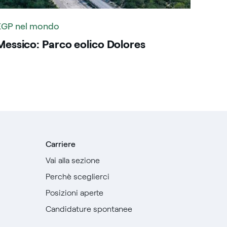
EGP nel mondo
Messico: Parco eolico Dolores
Carriere
Vai alla sezione
Perchè sceglierci
Posizioni aperte
Candidature spontanee