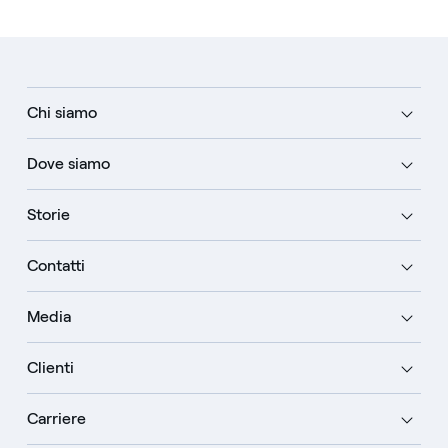
Chi siamo
Dove siamo
Storie
Contatti
Media
Clienti
Carriere