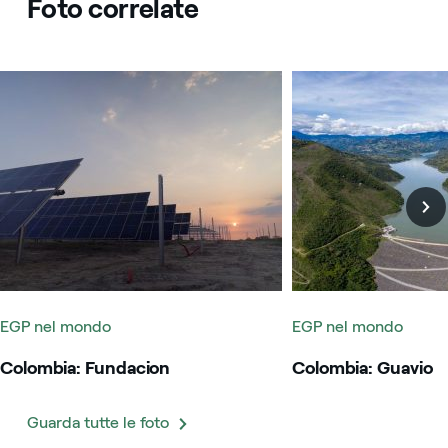
Foto correlate
Colombia: Fundacion
Colombia: Guavio
EGP nel mondo
EGP nel mondo
Colombia: Fundacion
Colombia: Guavio
Guarda tutte le foto